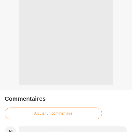
Commentaires
Ajouter un commentaire