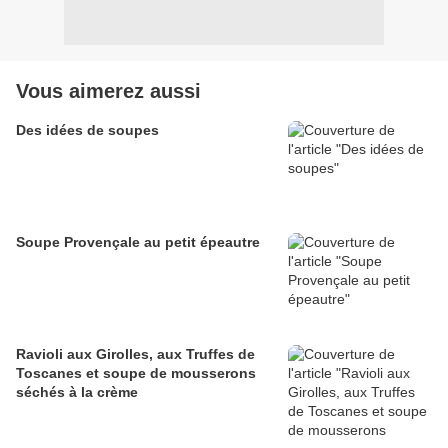
Vous aimerez aussi
Des idées de soupes
Soupe Provençale au petit épeautre
Ravioli aux Girolles, aux Truffes de
Toscanes et soupe de mousserons
séchés à la crème