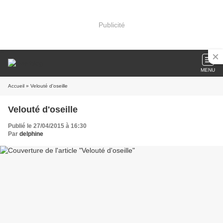
Publicité
MENU
Accueil
» Velouté d'oseille
Velouté d'oseille
Publié le 27/04/2015 à 16:30
Par
delphine