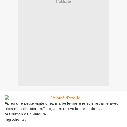
Publicité
Après une petite visite chez ma belle-mère je suis repartie avec
plein d'oseille bien fraîche, alors me voilà partie dans la
réalisation d'un velouté.
Ingrédients: