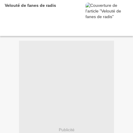
Velouté de fanes de radis
Publicité