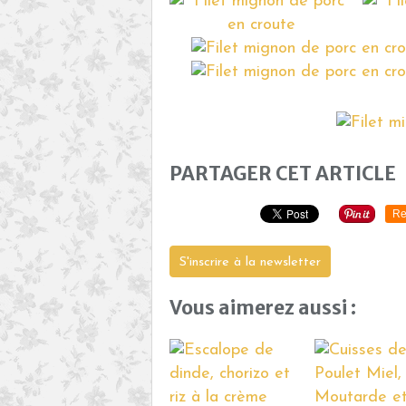
PARTAGER CET ARTICLE
Re
S'inscrire à la newsletter
Vous aimerez aussi :