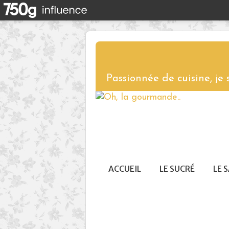
Passionnée de cuisine, je
ACCUEIL
LE SUCRÉ
LE 