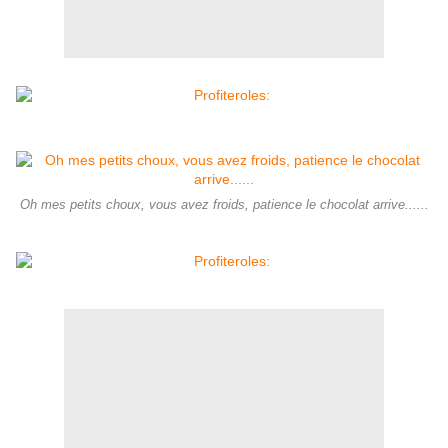
Oh mes petits choux, vous avez froids, patience le chocolat arrive......