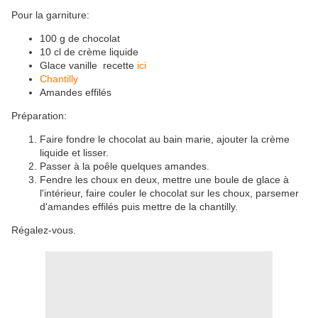
Pour la garniture:
100 g de chocolat
10 cl de crème liquide
Glace vanille recette
ici
Chantilly
Amandes effilés
Préparation:
Faire fondre le chocolat au bain marie, ajouter la crème
liquide et lisser.
Passer à la poêle quelques amandes.
Fendre les choux en deux, mettre une boule de glace à
l'intérieur, faire couler le chocolat sur les choux, parsemer
d'amandes effilés puis mettre de la chantilly.
Régalez-vous.