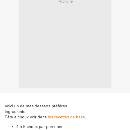
Publicité
Voici un de mes desserts préférés..
Ingrédients:
Pâte à choux voir dans
les recettes de base
....
4 à 5 choux par personne.