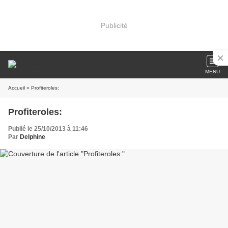
Publicité
MENU
Accueil
» Profiteroles:
Profiteroles:
Publié le 25/10/2013 à 11:46
Par
Delphine