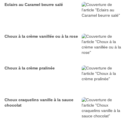
Eclairs au Caramel beurre salé
Choux à la crème vanillée ou à la rose
Choux à la crème pralinée
Choux craquelins vanille à la sauce
chocolat