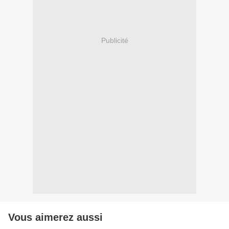
Publicité
Vous aimerez aussi