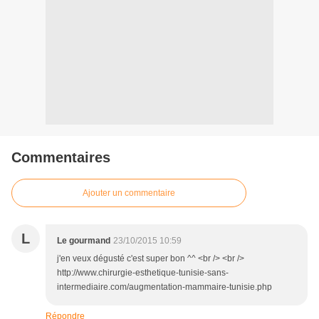
Commentaires
Ajouter un commentaire
L
Le gourmand
23/10/2015 10:59
j'en veux dégusté c'est super bon ^^ <br /> <br />
http://www.chirurgie-esthetique-tunisie-sans-
intermediaire.com/augmentation-mammaire-tunisie.php
Répondre