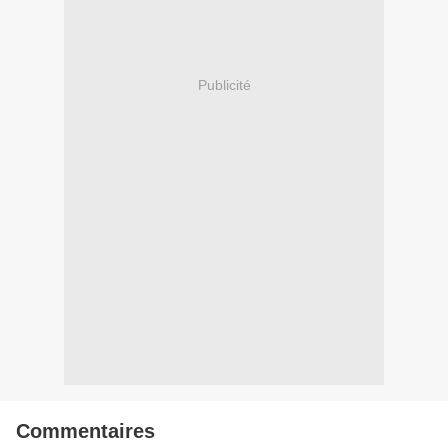
Publicité
Commentaires