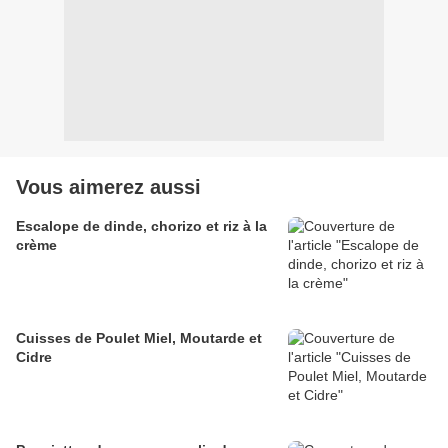
Vous aimerez aussi
Escalope de dinde, chorizo et riz à la
crème
Cuisses de Poulet Miel, Moutarde et
Cidre