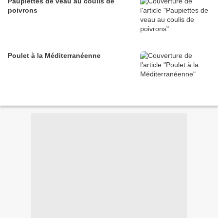
Paupiettes de veau au coulis de
poivrons
Poulet à la Méditerranéenne