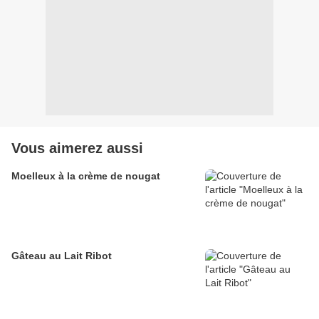
Vous aimerez aussi
Moelleux à la crème de nougat
Gâteau au Lait Ribot