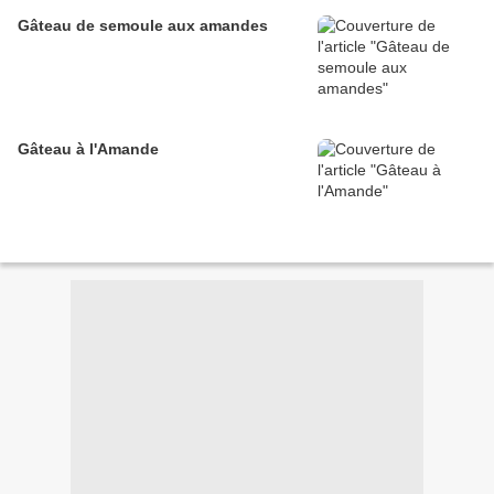
Gâteau de semoule aux amandes
Gâteau à l'Amande