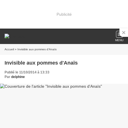
Publicité
MENU
Accueil
» Invisible aux pommes d'Anaïs
Invisible aux pommes d'Anaïs
Publié le 11/10/2014 à 13:33
Par
delphine