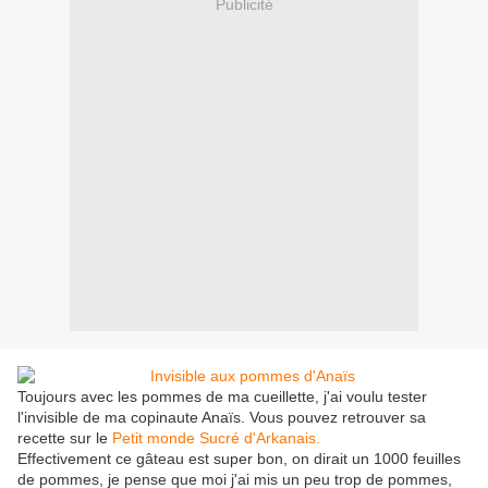
Publicité
Toujours avec les pommes de ma cueillette, j'ai voulu tester
l'invisible de ma copinaute Anaïs. Vous pouvez retrouver sa
recette sur le
Petit monde Sucré d'Arkanais.
Effectivement ce gâteau est super bon, on dirait un 1000 feuilles
de pommes, je pense que moi j'ai mis un peu trop de pommes,