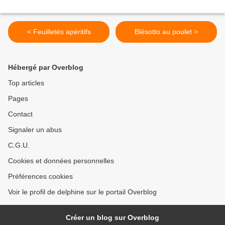
< Feuilletés apéritifs
Blésotto au poulet >
Hébergé par Overblog
Top articles
Pages
Contact
Signaler un abus
C.G.U.
Cookies et données personnelles
Préférences cookies
Voir le profil de delphine sur le portail Overblog
Créer un blog sur Overblog