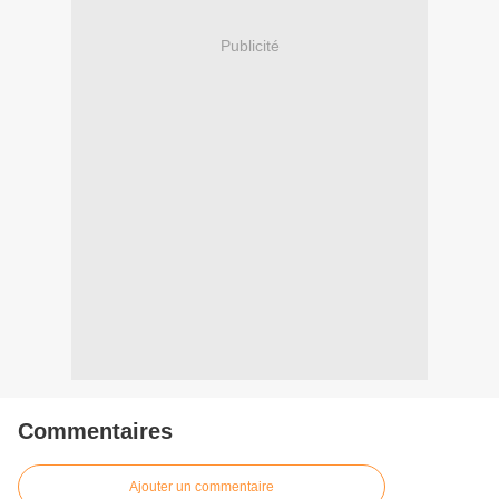
Publicité
Commentaires
Ajouter un commentaire