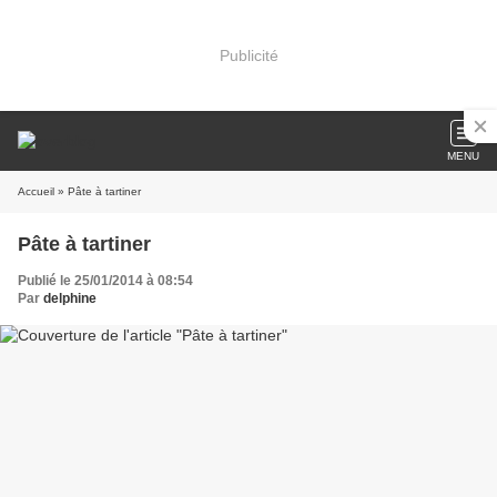
Publicité
MENU
Accueil
» Pâte à tartiner
Pâte à tartiner
Publié le 25/01/2014 à 08:54
Par
delphine