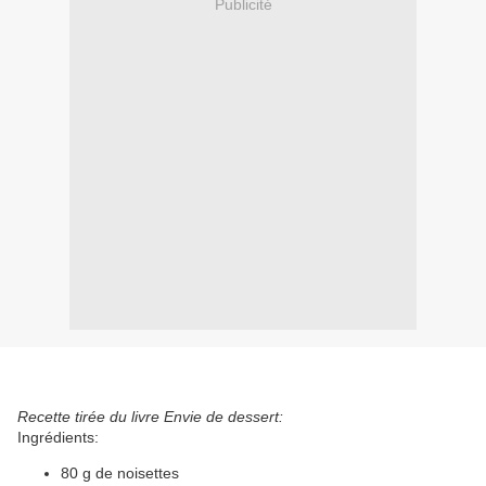
Publicité
Recette tirée du livre Envie de dessert:
Ingrédients:
80 g de noisettes