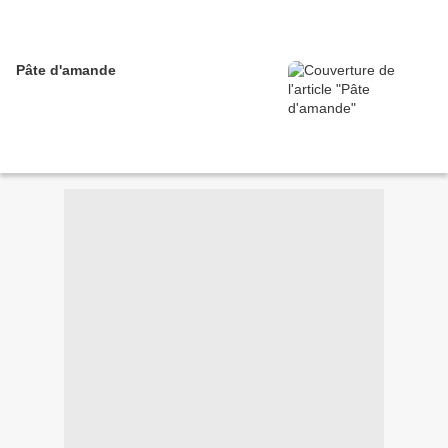
Pâte d'amande