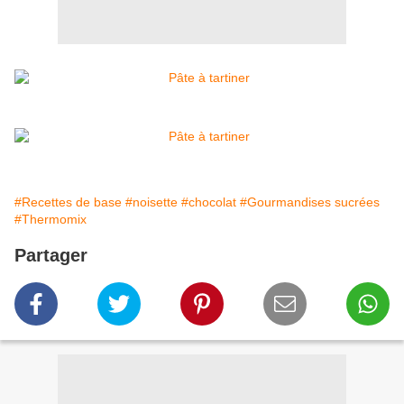
#Recettes de base
#noisette
#chocolat
#Gourmandises sucrées
#Thermomix
Partager