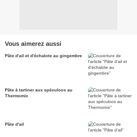
Vous aimerez aussi
Pâte d'ail et d'échalote au gingembre
Pâte à tartiner aux spéculoos au
Thermomix
Pâte d'ail