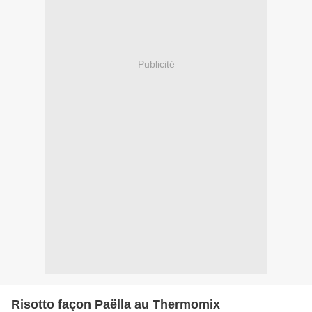
Publicité
Risotto façon Paëlla au Thermomix