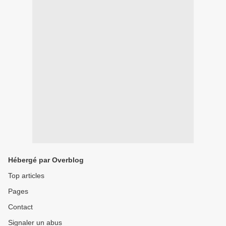
Hébergé par Overblog
Top articles
Pages
Contact
Signaler un abus