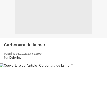
Carbonara de la mer.
Publié le 05/10/2013 à 13:00
Par
Delphine