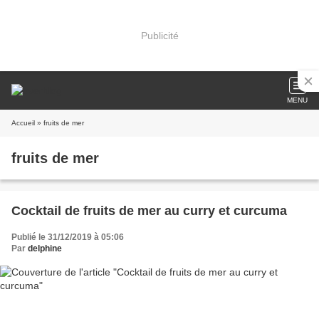
Publicité
MENU
Accueil
» fruits de mer
fruits de mer
Cocktail de fruits de mer au curry et curcuma
Publié le 31/12/2019 à 05:06
Par
delphine