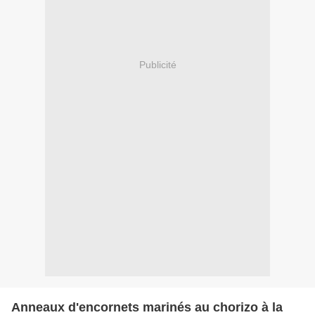
Publicité
Anneaux d'encornets marinés au chorizo à la