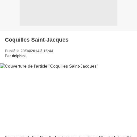
Coquilles Saint-Jacques
Publié le 29/04/2014 à 16:44
Par
delphine