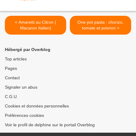
< Amaretti au Citron (
One pot pasta : chorizo,
Macaron Italien)
tomate et poivron >
Hébergé par Overblog
Top articles
Pages
Contact
Signaler un abus
C.G.U.
Cookies et données personnelles
Préférences cookies
Voir le profil de delphine sur le portail Overblog