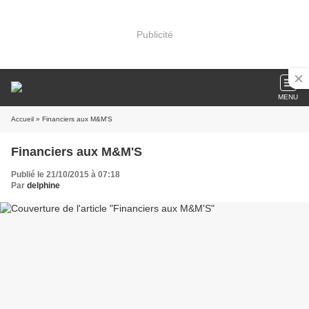
Publicité
MENU
Accueil
» Financiers aux M&M'S
Financiers aux M&M'S
Publié le 21/10/2015 à 07:18
Par
delphine