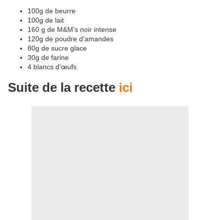
100g de beurre
100g de lait
160 g de M&M's noir intense
120g de poudre d'amandes
80g de sucre glace
30g de farine
4 blancs d’œufs
Suite de la recette
ici