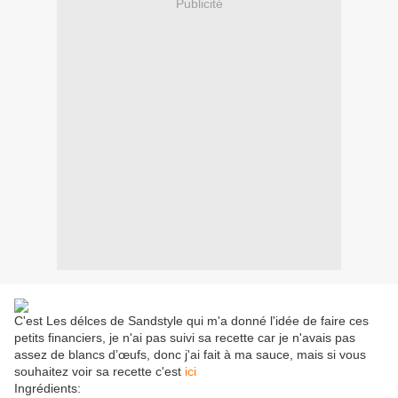
Publicité
C'est Les délces de Sandstyle qui m'a donné l'idée de faire ces
petits financiers, je n'ai pas suivi sa recette car je n'avais pas
assez de blancs d’œufs, donc j'ai fait à ma sauce, mais si vous
souhaitez voir sa recette c'est
ici
Ingrédients: