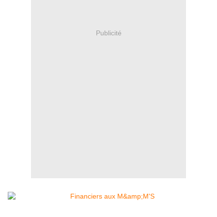
Publicité