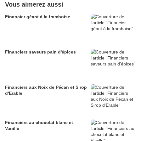
Vous aimerez aussi
Financier géant à la framboise
Financiers saveurs pain d'épices
Financiers aux Noix de Pécan et Sirop
d'Erable
Financiers au chocolat blanc et
Vanille