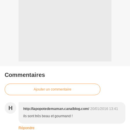
Commentaires
Ajouter un commentaire
H
http://lapopotedemaman.canalblog.com/
20/01/2016 13:41
ils sont trés beau et gourmand !
Répondre