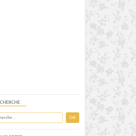
ECHERCHE