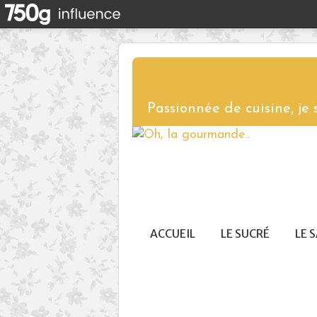
Passionnée de cuisine, je
ACCUEIL
LE SUCRÉ
LE 