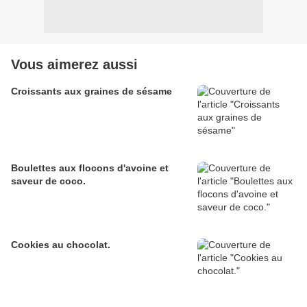
Vous aimerez aussi
Croissants aux graines de sésame
Boulettes aux flocons d'avoine et
saveur de coco.
Cookies au chocolat.