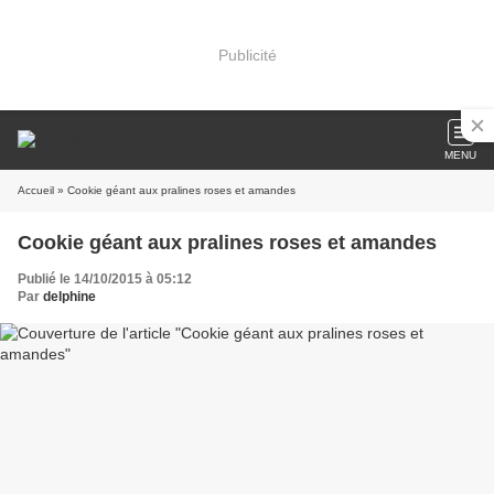
Publicité
MENU
Accueil
» Cookie géant aux pralines roses et amandes
Cookie géant aux pralines roses et amandes
Publié le 14/10/2015 à 05:12
Par
delphine