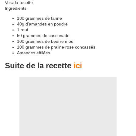
Voici la recette:
Ingrédients:
180 grammes de farine
40g d'amandes en poudre
1 œuf
50 grammes de cassonade
100 grammes de beurre mou
100 grammes de praline rose concassés
Amandes effilées
Suite de la recette
ici