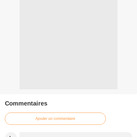
Commentaires
Ajouter un commentaire