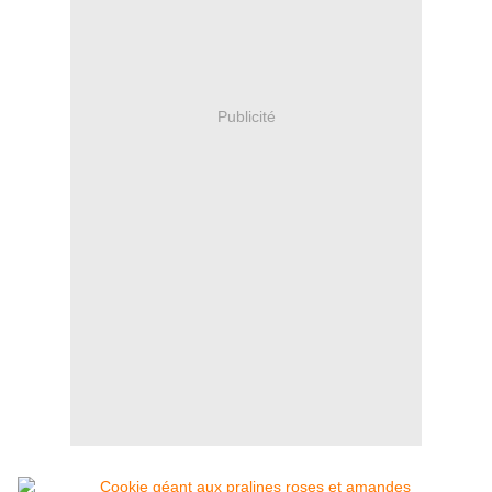
Publicité