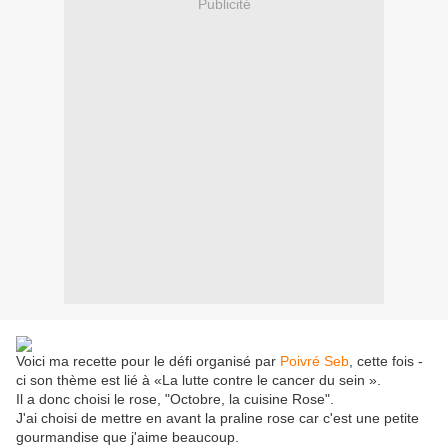
Publicité
Voici ma recette pour le défi organisé par
Poivré Seb
, cette fois -
ci son thème est lié à «La lutte contre le cancer du sein ».
Il a donc choisi le rose, "Octobre, la cuisine Rose".
J'ai choisi de mettre en avant la praline rose car c'est une petite
gourmandise que j'aime beaucoup.