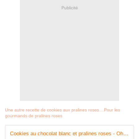
Publicité
Une autre recette de cookies aux pralines roses....Pour les
gourmands de pralines roses
Cookies au chocolat blanc et pralines roses - Oh, la gourmande..