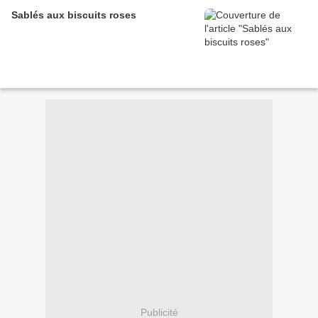
Sablés aux biscuits roses
Publicité