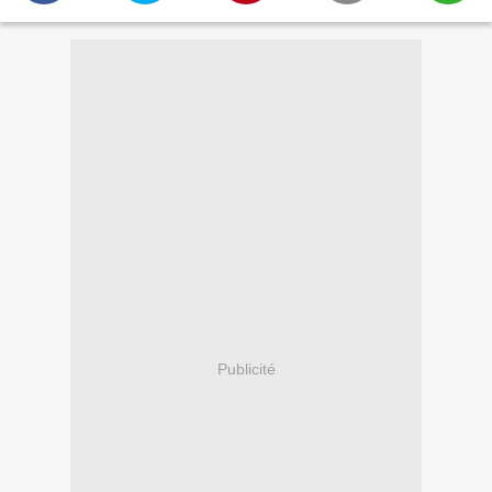
Publicité