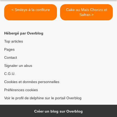
< Smileys à la confiture
Cake au Maïs Chorizo et
Safran >
Hébergé par Overblog
Top articles
Pages
Contact
Signaler un abus
C.G.U.
Cookies et données personnelles
Préférences cookies
Voir le profil de delphine sur le portail Overblog
Créer un blog sur Overblog