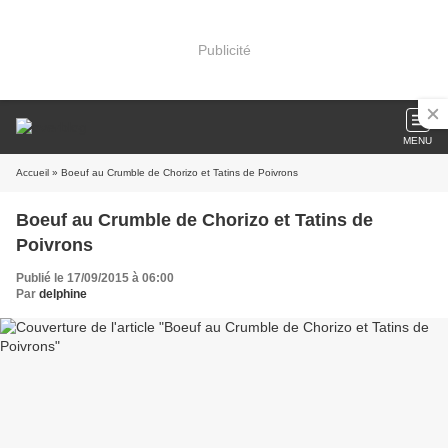
Publicité
MENU
Accueil
» Boeuf au Crumble de Chorizo et Tatins de Poivrons
Boeuf au Crumble de Chorizo et Tatins de
Poivrons
Publié le 17/09/2015 à 06:00
Par
delphine