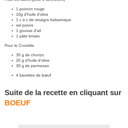
1 poivron rouge
10g d'huile d'olive
1 c à c de vinaigre balsamique
sel poivre
1 gousse d'ail
1 pâte brisée
Pour le Crumble
35 g de chorizo
20 g d'huile d'olive
30 g de parmesan
4 bavettes de bœuf
Suite de la recette en cliquant sur
BOEUF