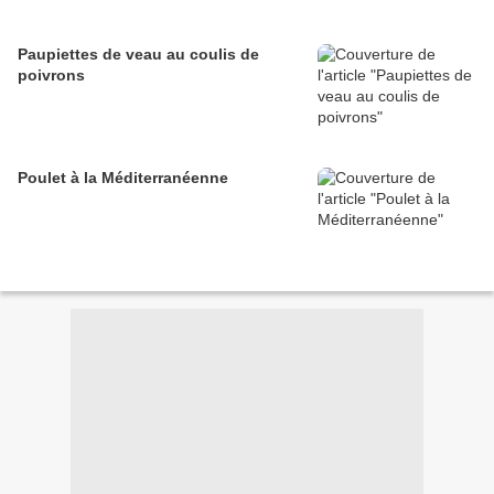
Paupiettes de veau au coulis de
poivrons
Poulet à la Méditerranéenne