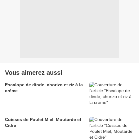
Vous aimerez aussi
Escalope de dinde, chorizo et riz à la
crème
Cuisses de Poulet Miel, Moutarde et
Cidre