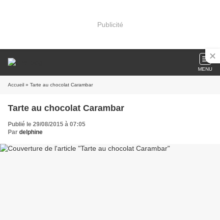
Publicité
MENU
Accueil
» Tarte au chocolat Carambar
Tarte au chocolat Carambar
Publié le 29/08/2015 à 07:05
Par
delphine