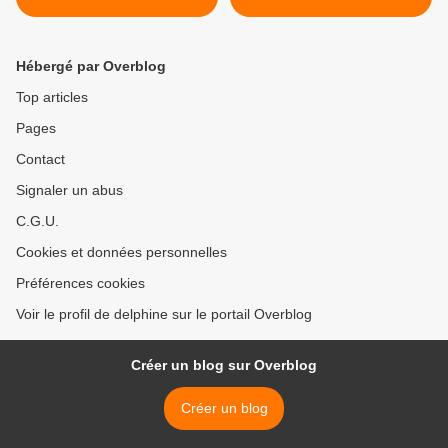
Hébergé par Overblog
Top articles
Pages
Contact
Signaler un abus
C.G.U.
Cookies et données personnelles
Préférences cookies
Voir le profil de delphine sur le portail Overblog
Créer un blog sur Overblog
Créer un blog