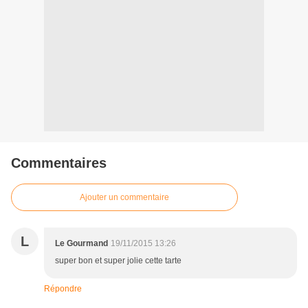
Commentaires
Ajouter un commentaire
L
Le Gourmand
19/11/2015 13:26
super bon et super jolie cette tarte
Répondre