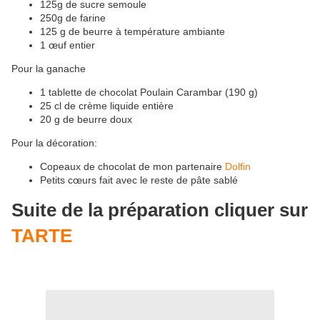
125g de sucre semoule
250g de farine
125 g de beurre à température ambiante
1 œuf entier
Pour la ganache
1 tablette de chocolat Poulain Carambar (190 g)
25 cl de crème liquide entière
20 g de beurre doux
Pour la décoration:
Copeaux de chocolat de mon partenaire
Dolfin
Petits cœurs fait avec le reste de pâte sablé
Suite de la préparation cliquer sur
TARTE