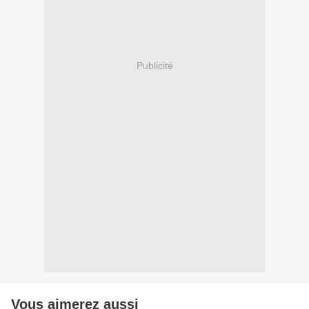
Publicité
Vous aimerez aussi