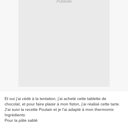
Publicité
Et oui j'ai cédé à la tentation, j'ai acheté cette tablette de
chocolat, et pour faire plaisir à mon fiston, j'ai réalisé cette tarte.
J'ai suivi la recette Poulain et je l'ai adapté à mon thermomix
Ingrédients:
Pour la pâte sablé: