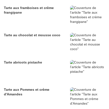
Tarte aux framboises et crème
frangipane
Tarte au chocolat et mousse coco
Tarte abricots pistache
Tarte aux Pommes et crème
d'Amandes