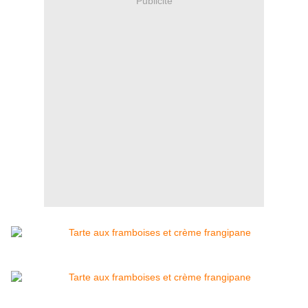
Publicité