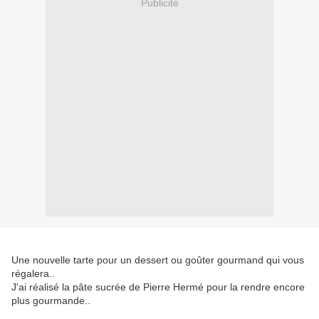
Publicité
Une nouvelle tarte pour un dessert ou goûter gourmand qui vous
régalera..
J'ai réalisé la pâte sucrée de Pierre Hermé pour la rendre encore
plus gourmande..