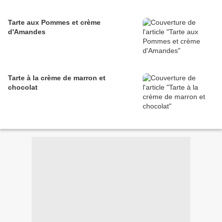
Tarte aux Pommes et crème
d'Amandes
Tarte à la crème de marron et
chocolat