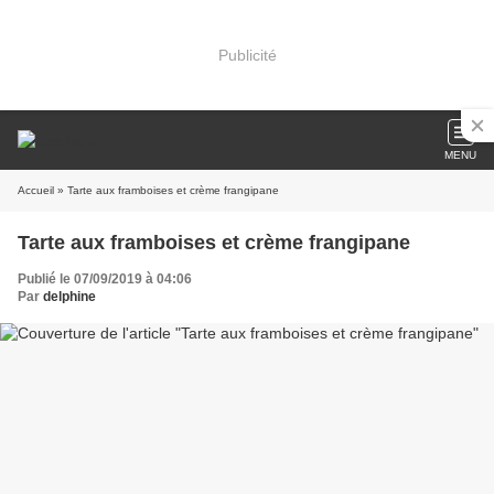
Publicité
MENU
Accueil
» Tarte aux framboises et crème frangipane
Tarte aux framboises et crème frangipane
Publié le 07/09/2019 à 04:06
Par
delphine