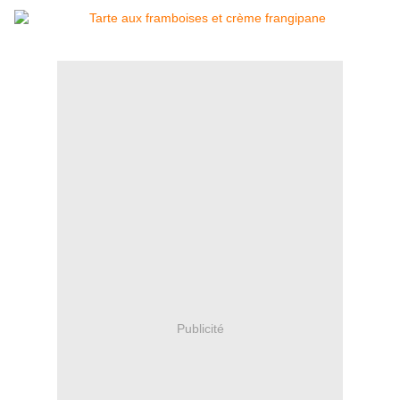
Publicité