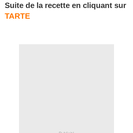
Suite de la recette en cliquant sur
TARTE