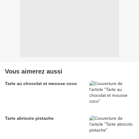
Vous aimerez aussi
Tarte au chocolat et mousse coco
Tarte abricots pistache