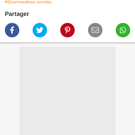
#Gourmandises sucrées
Partager