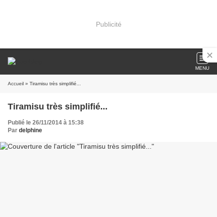
Publicité
MENU
Accueil
» Tiramisu très simplifié...
Tiramisu très simplifié...
Publié le 26/11/2014 à 15:38
Par
delphine