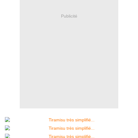
Publicité