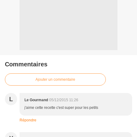
Commentaires
Ajouter un commentaire
L
Le Gourmand
05/12/2015 11:26
j'aime cette recette c'est super pour les petits
Répondre