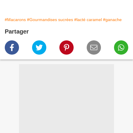
#Macarons
#Gourmandises sucrées
#lacté caramel
#ganache
Partager