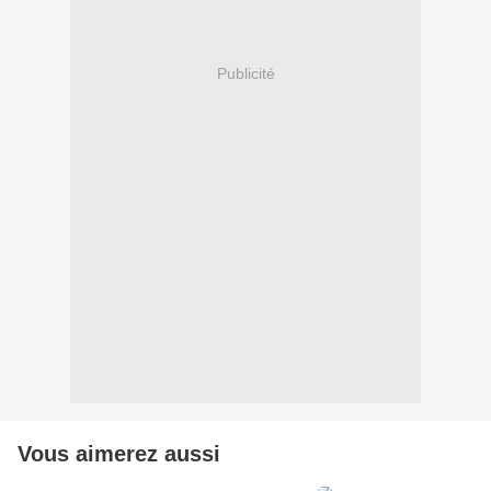
Publicité
Vous aimerez aussi