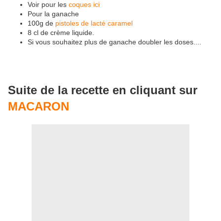
Voir pour les
coques ici
Pour la ganache
100g de
pistoles de lacté caramel
8 cl de crème liquide.
Si vous souhaitez plus de ganache doubler les doses....
Suite de la recette en cliquant sur
MACARON