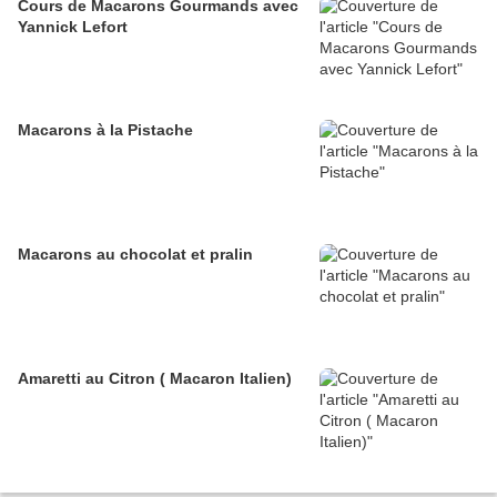
Cours de Macarons Gourmands avec
Yannick Lefort
Macarons à la Pistache
Macarons au chocolat et pralin
Amaretti au Citron ( Macaron Italien)