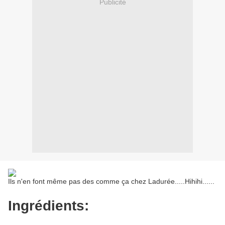
Publicité
Ils n'en font même pas des comme ça chez Ladurée.....Hihihi......
Ingrédients: