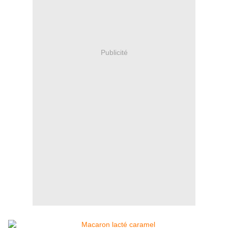
Publicité