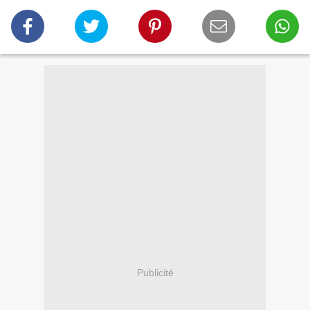
Publicité