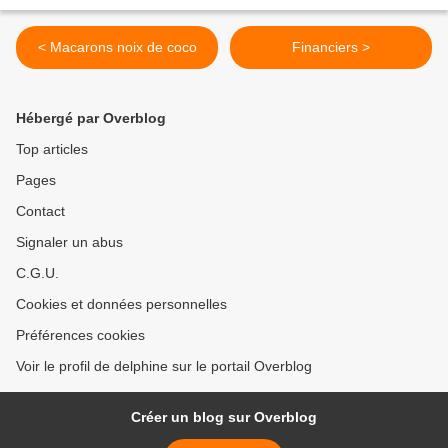
< Macarons noix de coco
Financiers >
Hébergé par Overblog
Top articles
Pages
Contact
Signaler un abus
C.G.U.
Cookies et données personnelles
Préférences cookies
Voir le profil de delphine sur le portail Overblog
Créer un blog sur Overblog