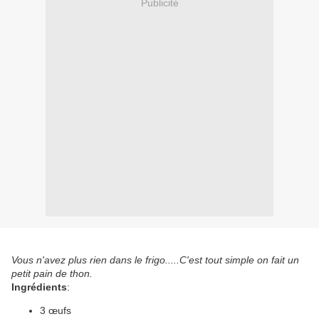
Publicité
Vous n'avez plus rien dans le frigo.....C'est tout simple on fait un
petit pain de thon.
Ingrédients
:
3 œufs