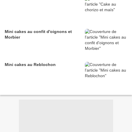
Mini cakes au confit d'oignons et
Morbier
Mini cakes au Reblochon