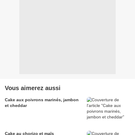
Vous aimerez aussi
Cake aux poivrons marinés, jambon
et cheddar
Cake au chorizo et maïs