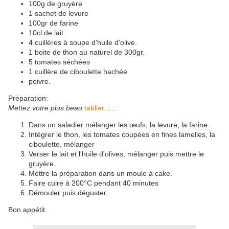
100g de gruyère
1 sachet de levure
100gr de farine
10cl de lait
4 cuillères à soupe d'huile d'olive.
1 boite de thon au naturel de 300gr.
5 tomates séchées
1 cuillère de ciboulette hachée
poivre.
Préparation:
Mettez votre plus beau
tablier..
....
Dans un saladier mélanger les œufs, la levure, la farine.
Intégrer le thon, les tomates coupées en fines lamelles, la
ciboulette, mélanger
Verser le lait et l'huile d'olives, mélanger puis mettre le
gruyère.
Mettre la préparation dans un moule à cake.
Faire cuire à 200°C pendant 40 minutes
Démouler puis déguster.
Bon appétit.