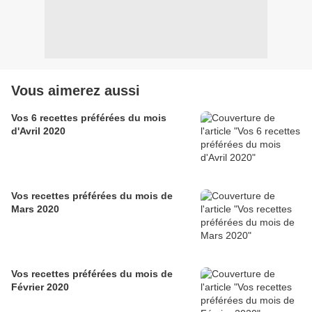
Vous aimerez aussi
Vos 6 recettes préférées du mois
d'Avril 2020
Vos recettes préférées du mois de
Mars 2020
Vos recettes préférées du mois de
Février 2020