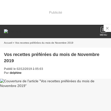
Publicité
MENU
Accueil
» Vos recettes préférées du mois de Novembre 2019
Vos recettes préférées du mois de Novembre
2019
Publié le 02/12/2019 à 05:03
Par
delphine