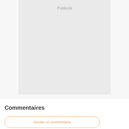
Publicité
Commentaires
Ajouter un commentaire