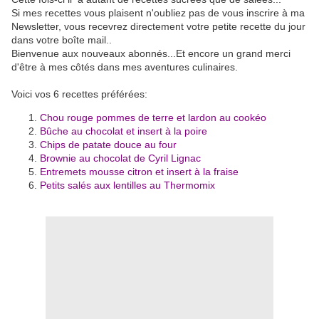
Si mes recettes vous plaisent n'oubliez pas de vous inscrire à ma
Newsletter, vous recevrez directement votre petite recette du jour
dans votre boîte mail..
Bienvenue aux nouveaux abonnés...Et encore un grand merci
d'être à mes côtés dans mes aventures culinaires.
Voici vos 6 recettes préférées:
Chou rouge pommes de terre et lardon au cookéo
Bûche au chocolat et insert à la poire
Chips de patate douce au four
Brownie au chocolat de Cyril Lignac
Entremets mousse citron et insert à la fraise
Petits salés aux lentilles au Thermomix