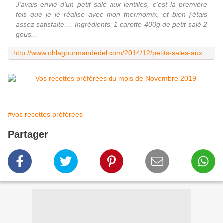
J'avais envie d'un petit salé aux lentilles, c'est la première
fois que je le réalise avec mon thermomix, et bien j'étais
assez satisfaite.... Ingrédients: 1 carotte 400g de petit salé 2
gous...
http://www.ohlagourmandedel.com/2014/12/petits-sales-aux-lentilles.html
#vos recettes préférées
Partager