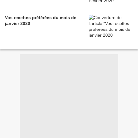
Vos recettes préférées du mois de
janvier 2020