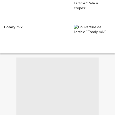
Foody mix