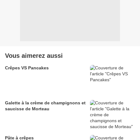
Vous aimerez aussi
Crêpes VS Pancakes
Galette à la crème de champignons et
saucisse de Morteau
Pâte à crêpes