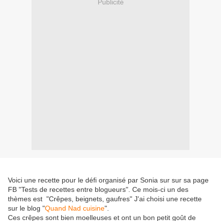
Publicité
Voici une recette pour le défi organisé par Sonia sur sur sa page
FB "Tests de recettes entre blogueurs". Ce mois-ci un des
thèmes est "Crêpes, beignets, gaufres" J'ai choisi une recette
sur le blog "
Quand Nad cuisine
".
Ces crêpes sont bien moelleuses et ont un bon petit goût de