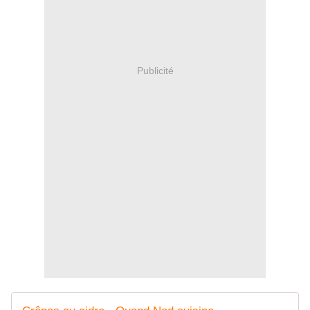
Publicité