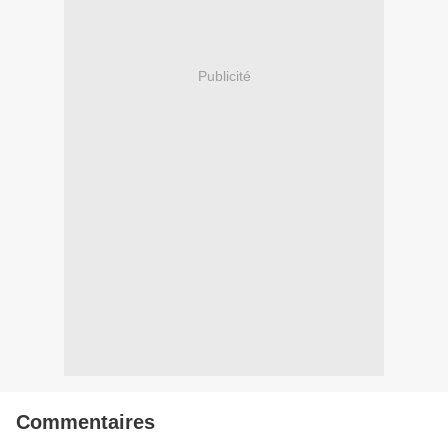
Publicité
Commentaires