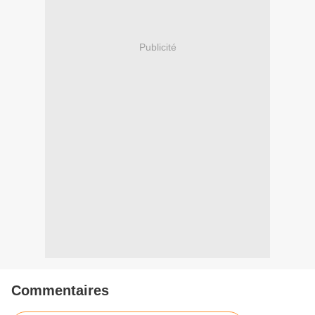
Publicité
Commentaires