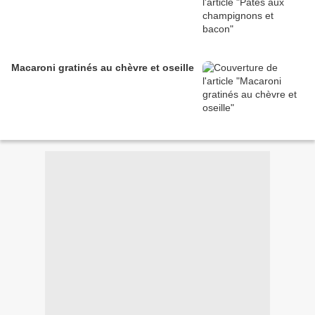
Macaroni gratinés au chèvre et oseille