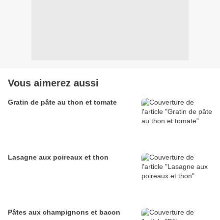
Vous aimerez aussi
Gratin de pâte au thon et tomate
Lasagne aux poireaux et thon
Pâtes aux champignons et bacon