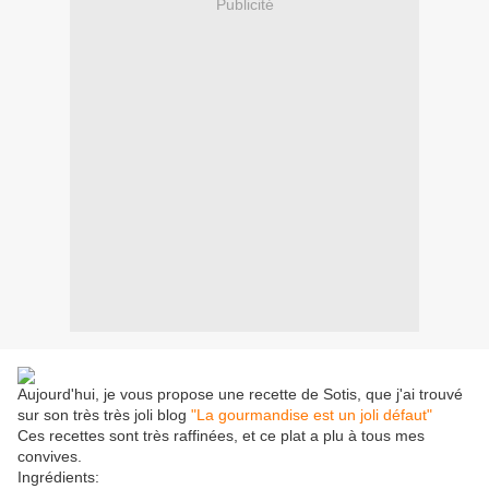
Publicité
Aujourd'hui, je vous propose une recette de Sotis, que j'ai trouvé
sur son très très joli blog
"La gourmandise est un joli défaut"
Ces recettes sont très raffinées, et ce plat a plu à tous mes
convives.
Ingrédients: