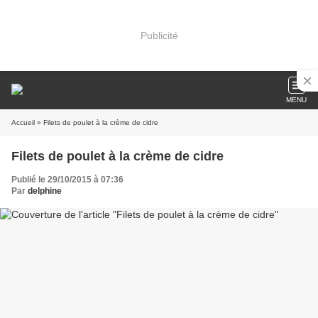
Publicité
MENU
Accueil
» Filets de poulet à la crème de cidre
Filets de poulet à la crème de cidre
Publié le 29/10/2015 à 07:36
Par
delphine