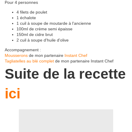
Pour 4 personnes
4 filets de poulet
1 échalote
1 cuil à soupe de moutarde à l'ancienne
100ml de crème semi épaisse
150ml de cidre brut
2 cuil à soupe d'huile d'olive
Accompagnement :
Mousserons
de mon partenaire
Instant Chef
Tagliatelles au blé complet
de mon partenaire Instant Chef
Suite de la recette
ici