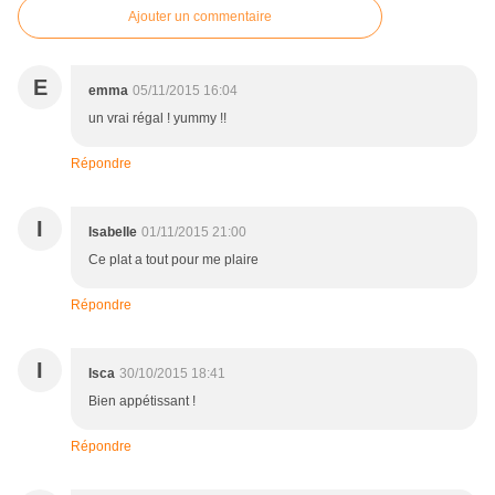
Ajouter un commentaire
E
emma
05/11/2015 16:04
un vrai régal ! yummy !!
Répondre
I
Isabelle
01/11/2015 21:00
Ce plat a tout pour me plaire
Répondre
I
Isca
30/10/2015 18:41
Bien appétissant !
Répondre