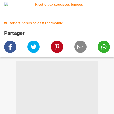
#Risotto
#Plaisirs salés
#Thermomix
Partager