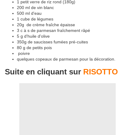
1 petit verre de riz rond (180g)
200 ml de vin blanc
500 ml d'eau
1 cube de légumes
20g de crème fraîche épaisse
3 c à s de parmesan fraîchement râpé
5 g d'huile d'olive
350g de saucisses fumées pré-cuites
80 g de petits pois
poivre
quelques copeaux de parmesan pour la décoration.
Suite en cliquant sur
RISOTTO