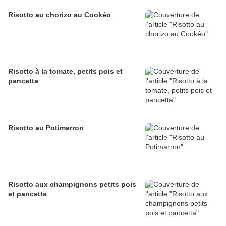
Risotto au chorizo au Cookéo
Risotto à la tomate, petits pois et
pancetta
Risotto au Potimarron
Risotto aux champignons petits pois
et pancetta