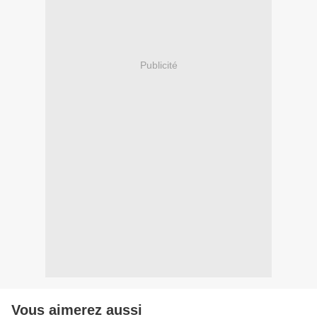
Publicité
Vous aimerez aussi