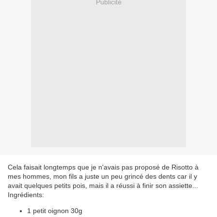
Publicité
Cela faisait longtemps que je n'avais pas proposé de Risotto à
mes hommes, mon fils a juste un peu grincé des dents car il y
avait quelques petits pois, mais il a réussi à finir son assiette...
Ingrédients:
1 petit oignon 30g