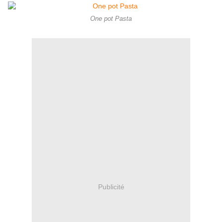
One pot Pasta
Publicité