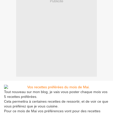
Publicité
Tout nouveau sur mon blog, je vais vous poster chaque mois vos
5 recettes préférées.
Cela permettra à certaines recettes de ressortir, et de voir ce que
vous préférez que je vous cuisine.
Pour ce mois de Mai vos préférences vont pour des recettes