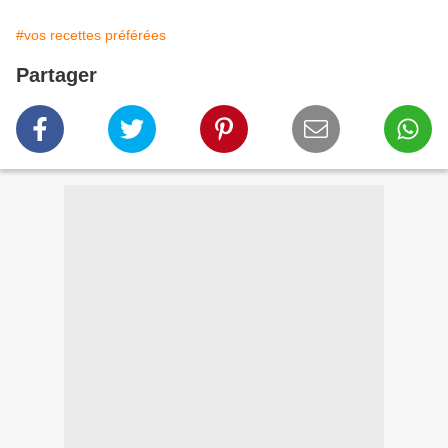
#vos recettes préférées
Partager