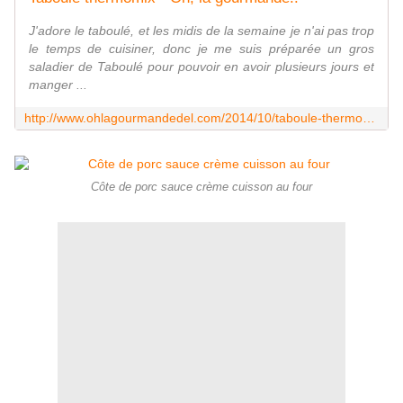
J'adore le taboulé, et les midis de la semaine je n'ai pas trop
le temps de cuisiner, donc je me suis préparée un gros
saladier de Taboulé pour pouvoir en avoir plusieurs jours et
manger ...
http://www.ohlagourmandedel.com/2014/10/taboule-thermomix.html
Côte de porc sauce crème cuisson au four