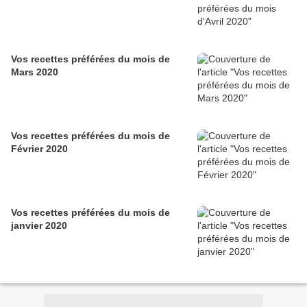
Vos recettes préférées du mois de
Mars 2020
Vos recettes préférées du mois de
Février 2020
Vos recettes préférées du mois de
janvier 2020