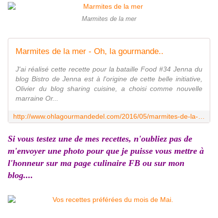
Marmites de la mer
Marmites de la mer - Oh, la gourmande..
J'ai réalisé cette recette pour la bataille Food #34 Jenna du
blog Bistro de Jenna est à l'origine de cette belle initiative,
Olivier du blog sharing cuisine, a choisi comme nouvelle
marraine Or...
http://www.ohlagourmandedel.com/2016/05/marmites-de-la-mer.html
Si vous testez une de mes recettes, n'oubliez pas de
m'envoyer une photo pour que je puisse vous mettre à
l'honneur sur ma page culinaire FB ou sur mon
blog....