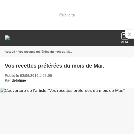
Publicité
MENU
Accueil
» Vos recettes préférées du mois de Mai.
Vos recettes préférées du mois de Mai.
Publié le 02/06/2016 à 05:00
Par
delphine