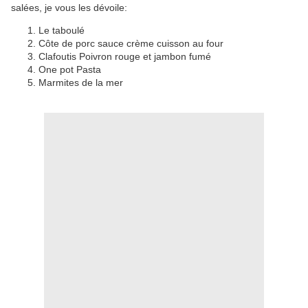
salées, je vous les dévoile:
Le taboulé
Côte de porc sauce crème cuisson au four
Clafoutis Poivron rouge et jambon fumé
One pot Pasta
Marmites de la mer