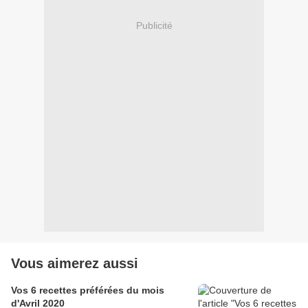
Publicité
Vous aimerez aussi
Vos 6 recettes préférées du mois
d'Avril 2020