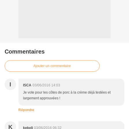
Commentaires
Ajouter un commentaire
I
ISCA
03/06/2016 14:03
Je vote pour les côtes de porc à la crème déjà testées et
largement approuvées !
Répondre
K
kekeli
03/06/2016 06:32