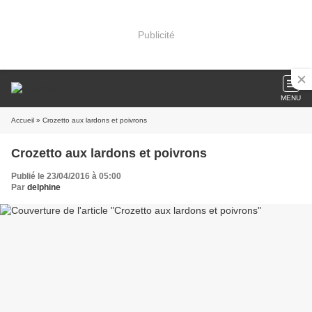
Publicité
MENU
Accueil
» Crozetto aux lardons et poivrons
Crozetto aux lardons et poivrons
Publié le 23/04/2016 à 05:00
Par
delphine