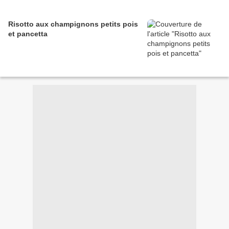
Risotto aux champignons petits pois
et pancetta