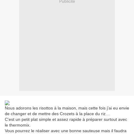
Publicité
Nous adorons les risottos à la maison, mais cette fois j'ai eu envie
de changer et de mettre des Crozets à la place du riz....
C'est un petit plat simple et assez rapide à préparer surtout avec
le thermomix.
Vous pourrez le réaliser avec une bonne sauteuse mais il faudra