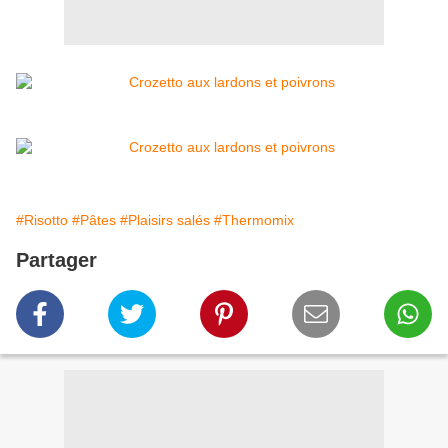
#Risotto
#Pâtes
#Plaisirs salés
#Thermomix
Partager