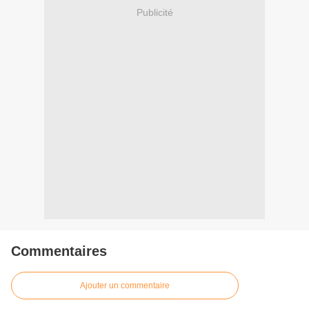
Publicité
Commentaires
Ajouter un commentaire