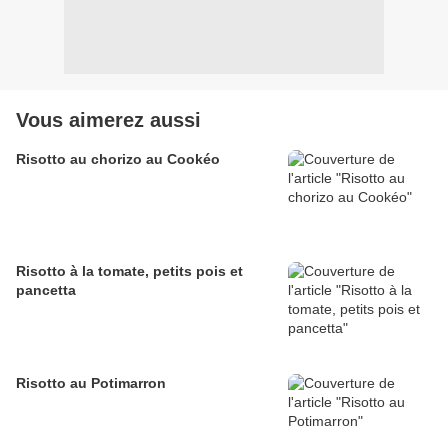
Vous aimerez aussi
Risotto au chorizo au Cookéo
Risotto à la tomate, petits pois et
pancetta
Risotto au Potimarron