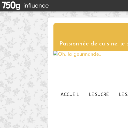
Passionnée de cuisine, je
ACCUEIL
LE SUCRÉ
LE 