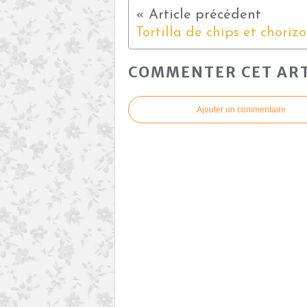
Tortilla de chips et chorizo
COMMENTER CET ART
Ajouter un commentaire