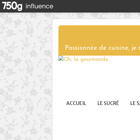
Passionnée de cuisine, je
ACCUEIL
LE SUCRÉ
LE 