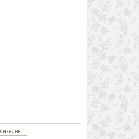
ECHERCHE