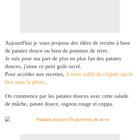
Aujourd'hui je vous propose des idées de recette à base
de patates douce ou bien de pommes de terre.
Je suis pour ma part de plus en plus fan des patates
douces, j'aime ce petit goût sucré.
Pour accéder aux recettes,
il vous suffit de cliquer sur le
lien sous la photo..
On commence par les patates douces avec cette salade
de mâche, patate douce, oignon rouge et coppa.