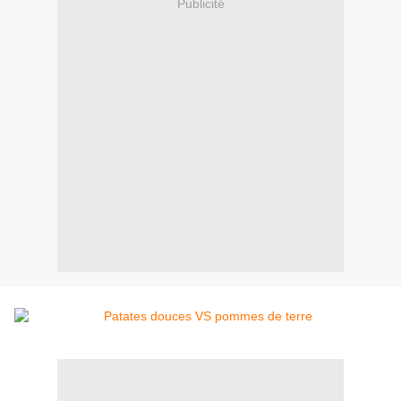
Publicité