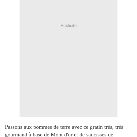
Publicité
Passons aux pommes de terre avec ce gratin très, très
gourmand à base de Mont d'or et de saucisses de