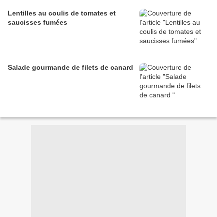
Lentilles au coulis de tomates et
saucisses fumées
Salade gourmande de filets de canard