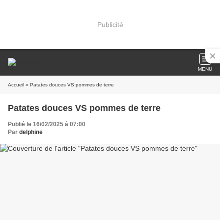
Publicité
MENU
Accueil
» Patates douces VS pommes de terre
Patates douces VS pommes de terre
Publié le 16/02/2025 à 07:00
Par
delphine