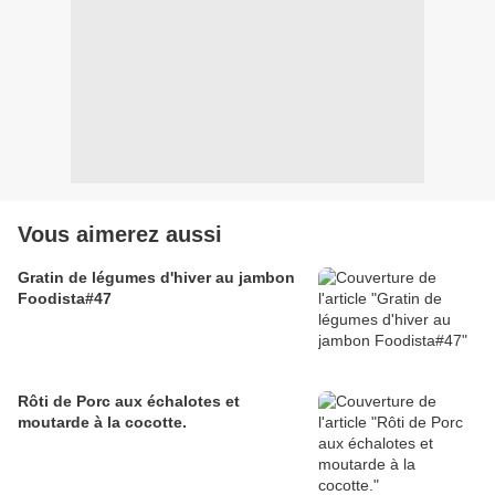
Vous aimerez aussi
Gratin de légumes d'hiver au jambon
Foodista#47
Rôti de Porc aux échalotes et
moutarde à la cocotte.