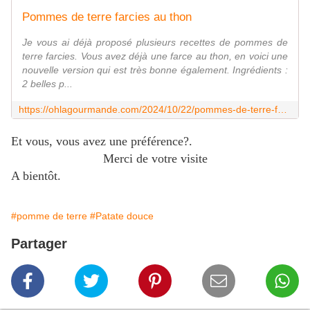
Pommes de terre farcies au thon
Je vous ai déjà proposé plusieurs recettes de pommes de
terre farcies. Vous avez déjà une farce au thon, en voici une
nouvelle version qui est très bonne également. Ingrédients :
2 belles p...
https://ohlagourmande.com/2024/10/22/pommes-de-terre-farcies-au-thon-2/
Et vous, vous avez une préférence?.
Merci de votre visite
A bientôt.
#pomme de terre
#Patate douce
Partager