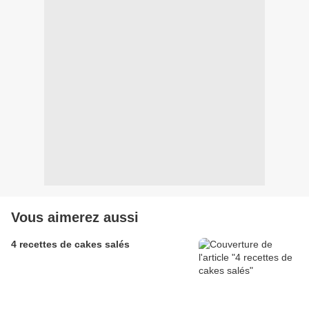
Vous aimerez aussi
4 recettes de cakes salés