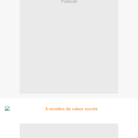
Publicité