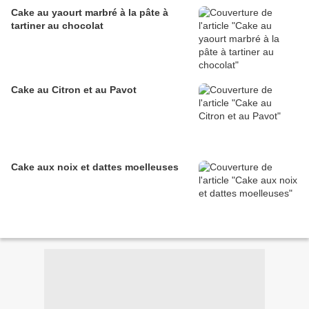
Cake au yaourt marbré à la pâte à
tartiner au chocolat
Cake au Citron et au Pavot
Cake aux noix et dattes moelleuses