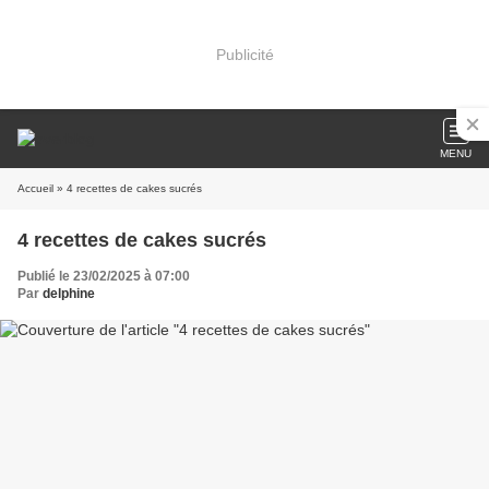
Publicité
MENU
Accueil
» 4 recettes de cakes sucrés
4 recettes de cakes sucrés
Publié le 23/02/2025 à 07:00
Par
delphine