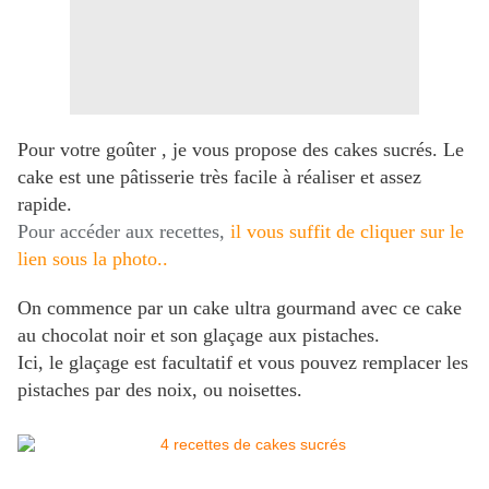
Pour votre goûter , je vous propose des cakes sucrés. Le
cake est une pâtisserie très facile à réaliser et assez
rapide.
Pour accéder aux recettes,
il vous suffit de cliquer sur le
lien sous la photo..
On commence par un cake ultra gourmand avec ce cake
au chocolat noir et son glaçage aux pistaches.
Ici, le glaçage est facultatif et vous pouvez remplacer les
pistaches par des noix, ou noisettes.