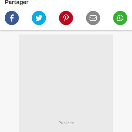
Partager
Publicité