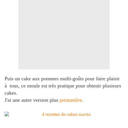
Puis un cake aux pommes multi-goûts pour faire plaisir
à tous, ce moule est très pratique pour obtenir plusieurs
cakes.
J'ai une autre version plus
printanière
.