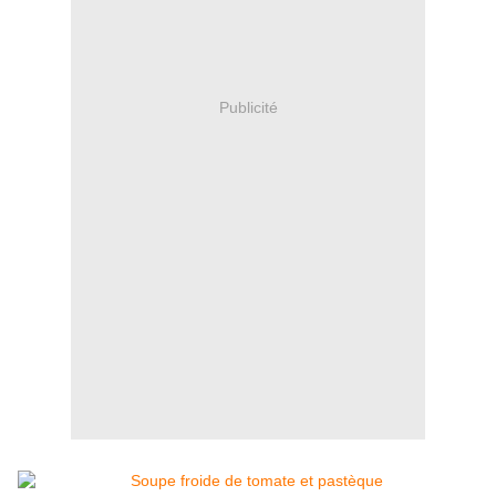
Publicité