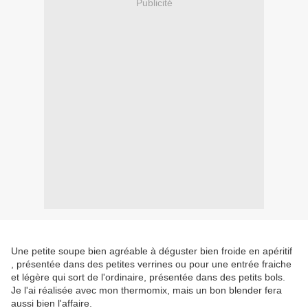
Publicité
Une petite soupe bien agréable à déguster bien froide en apéritif
, présentée dans des petites verrines ou pour une entrée fraiche
et légère qui sort de l'ordinaire, présentée dans des petits bols.
Je l'ai réalisée avec mon thermomix, mais un bon blender fera
aussi bien l'affaire.