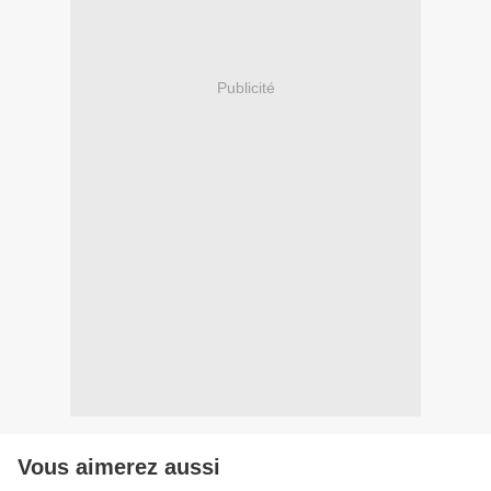
Publicité
Vous aimerez aussi