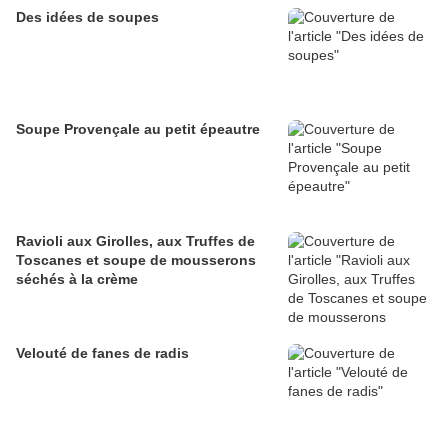
Des idées de soupes
Soupe Provençale au petit épeautre
Ravioli aux Girolles, aux Truffes de
Toscanes et soupe de mousserons
séchés à la crème
Velouté de fanes de radis