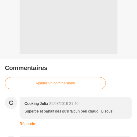
Commentaires
Ajouter un commentaire
C
Cooking Julia
29/08/2019 21:40
Superbe et parfait dès qu'il fait un peu chaud ! Bisous
Répondre