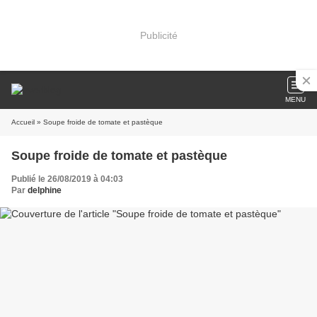
Publicité
MENU
Accueil
» Soupe froide de tomate et pastèque
Soupe froide de tomate et pastèque
Publié le 26/08/2019 à 04:03
Par
delphine