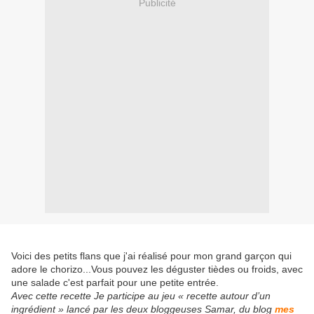
Publicité
Voici des petits flans que j'ai réalisé pour mon grand garçon qui
adore le chorizo...Vous pouvez les déguster tièdes ou froids, avec
une salade c'est parfait pour une petite entrée.
Avec cette recette Je participe au jeu « recette autour d’un
ingrédient » lancé par les deux bloggeuses Samar, du blog
mes