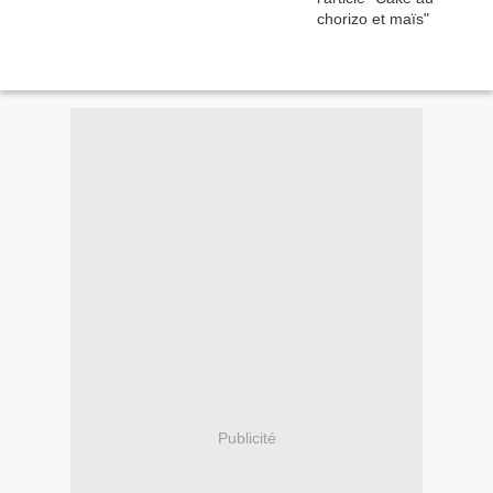
Publicité