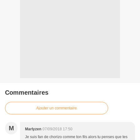
Commentaires
Ajouter un commentaire
M
Marlyzen
07/09/2018 17:50
Je suis fan de chorizo comme ton fils alors tu penses que tes