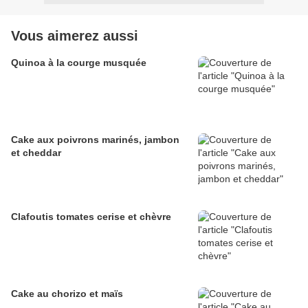
Vous aimerez aussi
Quinoa à la courge musquée
Cake aux poivrons marinés, jambon
et cheddar
Clafoutis tomates cerise et chèvre
Cake au chorizo et maïs