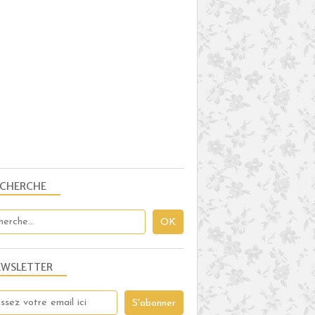
ECHERCHE
EWSLETTER