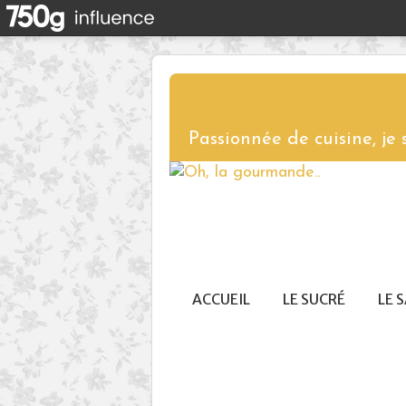
Passionnée de cuisine, je
ACCUEIL
LE SUCRÉ
LE 