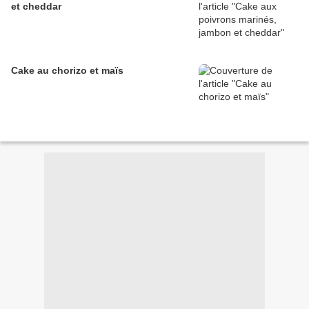
et cheddar
Cake au chorizo et maïs