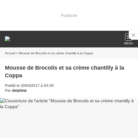
Publicité
MENU
Accueil
» Mousse de Brocolis et sa crème chantilly à la Coppa
Mousse de Brocolis et sa crème chantilly à la
Coppa
Publié le 20/04/2017 à 04:39
Par
delphine