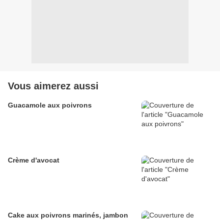
Vous aimerez aussi
Guacamole aux poivrons
Crème d'avocat
Cake aux poivrons marinés, jambon