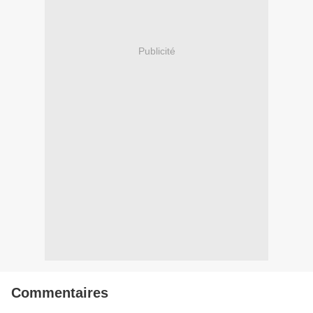
Publicité
Commentaires