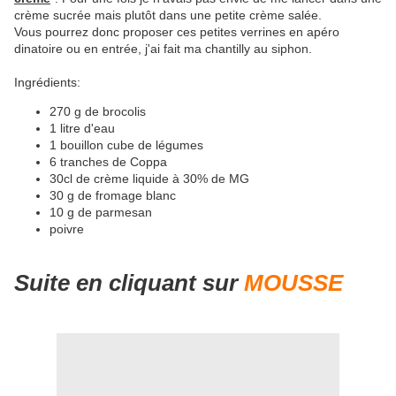
crème sucrée mais plutôt dans une petite crème salée.
Vous pourrez donc proposer ces petites verrines en apéro
dinatoire ou en entrée, j'ai fait ma chantilly au siphon.
Ingrédients:
270 g de brocolis
1 litre d'eau
1 bouillon cube de légumes
6 tranches de Coppa
30cl de crème liquide à 30% de MG
30 g de fromage blanc
10 g de parmesan
poivre
Suite en cliquant sur
MOUSSE