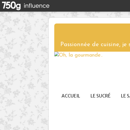
Passionnée de cuisine, je
ACCUEIL
LE SUCRÉ
LE 