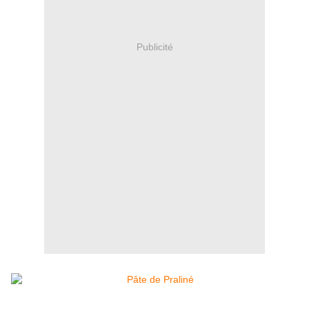
Publicité