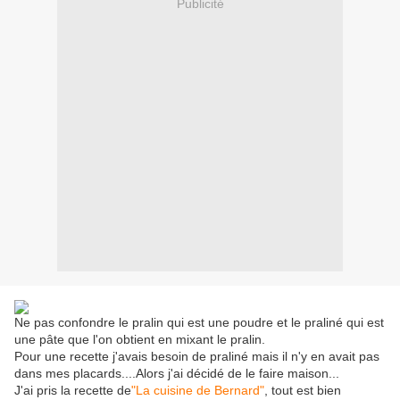
Publicité
Ne pas confondre le pralin qui est une poudre et le praliné qui est
une pâte que l'on obtient en mixant le pralin.
Pour une recette j'avais besoin de praliné mais il n'y en avait pas
dans mes placards....Alors j'ai décidé de le faire maison...
J'ai pris la recette de
"La cuisine de Bernard"
, tout est bien