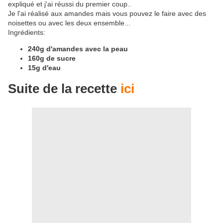
expliqué et j'ai réussi du premier coup..
Je l'ai réalisé aux amandes mais vous pouvez le faire avec des
noisettes ou avec les deux ensemble...
Ingrédients:
240g d'amandes avec la peau
160g de sucre
15g d'eau
Suite de la recette
ici