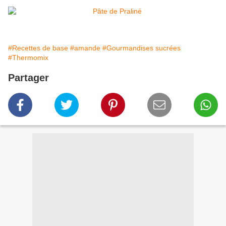
#Recettes de base
#amande
#Gourmandises sucrées
#Thermomix
Partager