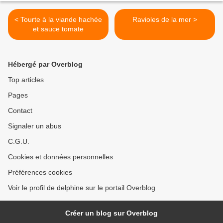
< Tourte à la viande hachée
Ravioles de la mer >
et sauce tomate
Hébergé par Overblog
Top articles
Pages
Contact
Signaler un abus
C.G.U.
Cookies et données personnelles
Préférences cookies
Voir le profil de delphine sur le portail Overblog
Créer un blog sur Overblog