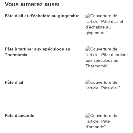
Vous aimerez aussi
Pâte d'ail et d'échalote au gingembre
Pâte à tartiner aux spéculoos au
Thermomix
Pâte d'ail
Pâte d'amande