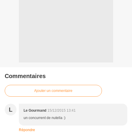
Commentaires
Ajouter un commentaire
L
Le Gourmand
15/12/2015 13:41
un concurrent de nutella :)
Répondre