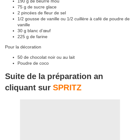
190 g de beurre mou
75 g de sucre glace
2 pincées de fleur de sel
1/2 gousse de vanille ou 1/2 cuillère à café de poudre de
vanille
30 g blanc d’œuf
225 g de farine
Pour la décoration
50 de chocolat noir ou au lait
Poudre de coco
Suite de la préparation an
cliquant sur
SPRITZ