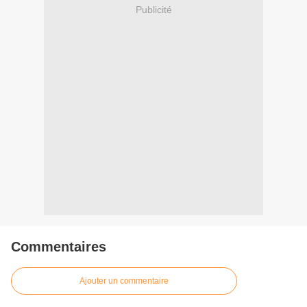
Publicité
Commentaires
Ajouter un commentaire