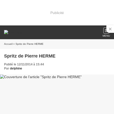
Publicité
MENU
Accueil
» Spritz de Pierre HERME
Spritz de Pierre HERME
Publié le 12/11/2014 à 15:44
Par
delphine