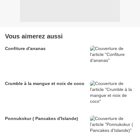
Vous aimerez aussi
Confiture d'ananas
Crumble à la mangue et noix de coco
Ponnukokur ( Pancakes d'Islande)