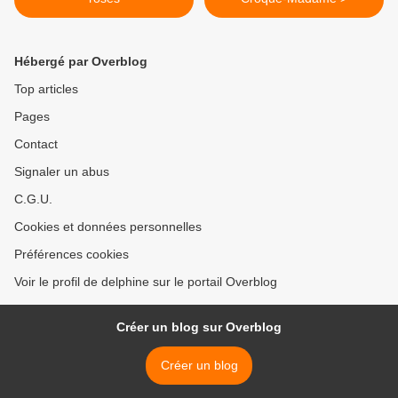
Hébergé par Overblog
Top articles
Pages
Contact
Signaler un abus
C.G.U.
Cookies et données personnelles
Préférences cookies
Voir le profil de delphine sur le portail Overblog
Créer un blog sur Overblog
Créer un blog