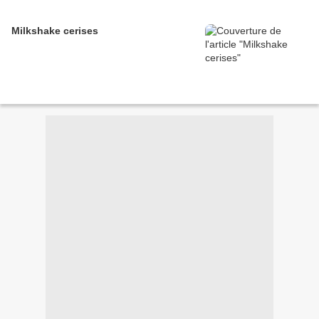
Milkshake cerises