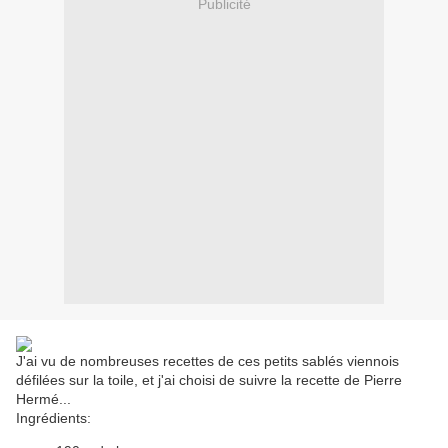
Publicité
J'ai vu de nombreuses recettes de ces petits sablés viennois
défilées sur la toile, et j'ai choisi de suivre la recette de Pierre
Hermé...
Ingrédients: