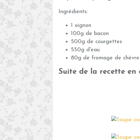
Ingrédients:
1 oignon
100g de bacon
500g de courgettes
550g d'eau
80g de fromage de chèvre 
Suite de la recette en