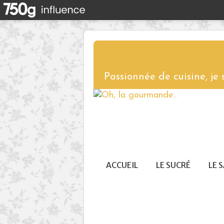
Passionnée de cuisine, je
ACCUEIL
LE SUCRÉ
LE 