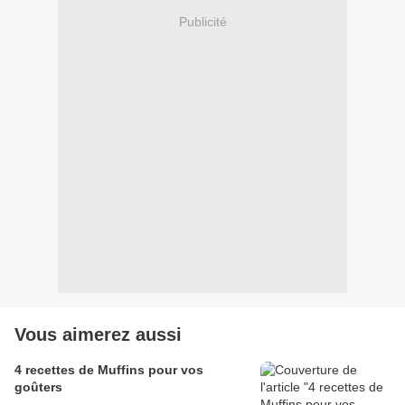
Publicité
Vous aimerez aussi
4 recettes de Muffins pour vos
goûters