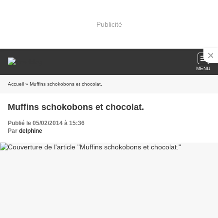
Publicité
MENU
Accueil
» Muffins schokobons et chocolat.
Muffins schokobons et chocolat.
Publié le 05/02/2014 à 15:36
Par
delphine