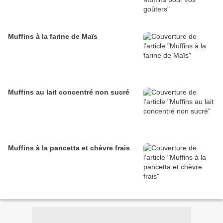
Muffins à la farine de Maïs
Muffins au lait concentré non sucré
Muffins à la pancetta et chèvre frais