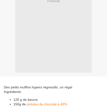
Publicité
Des petits muffins hypers régressifs..un régal
Ingrédients:
120 g de beurre
150g de
pistoles de chocolat à 40%