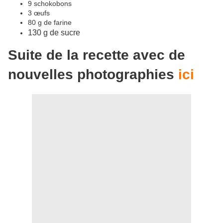
9 schokobons
3 œufs
80 g de farine
130 g de sucre
Suite de la recette avec de
nouvelles photographies
ici