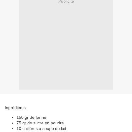
Publicité
Ingrédients:
150 gr de farine
75 gr de sucre en poudre
10 cuillères à soupe de lait