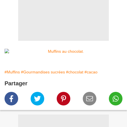
#Muffins
#Gourmandises sucrées
#chocolat
#cacao
Partager