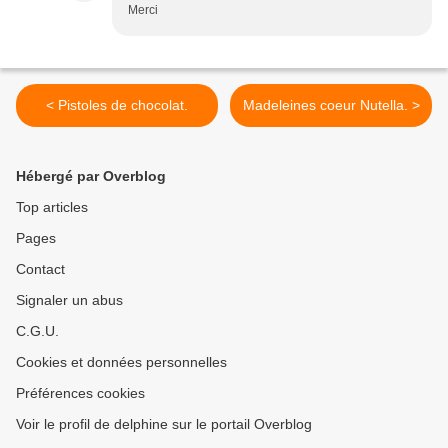
Merci
< Pistoles de chocolat.
Madeleines coeur Nutella. >
Hébergé par Overblog
Top articles
Pages
Contact
Signaler un abus
C.G.U.
Cookies et données personnelles
Préférences cookies
Voir le profil de delphine sur le portail Overblog