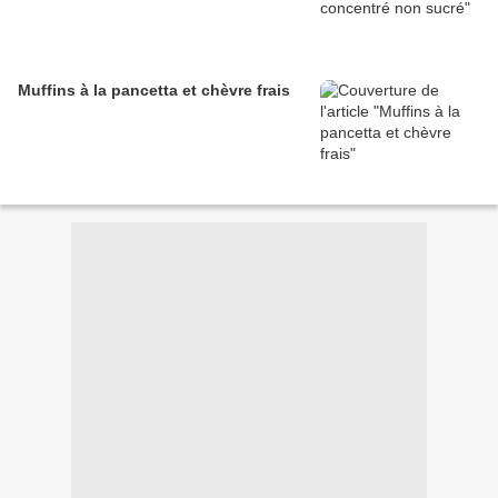
Muffins à la pancetta et chèvre frais