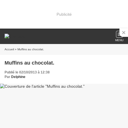
Publicité
MENU
Accueil
» Muffins au chocolat.
Muffins au chocolat.
Publié le 02/10/2013 à 12:38
Par
Delphine