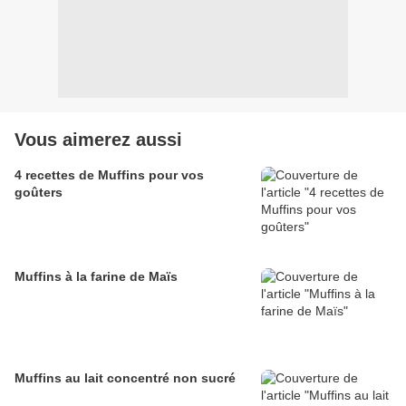
Vous aimerez aussi
4 recettes de Muffins pour vos
goûters
Muffins à la farine de Maïs
Muffins au lait concentré non sucré