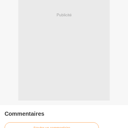
Publicité
Commentaires