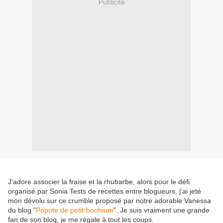
Publicité
J'adore associer la fraise et la rhubarbe, alors pour le défi
organisé par Sonia Tests de recettes entre blogueurs, j'ai jeté
mon dévolu sur ce crumble proposé par notre adorable Vanessa
du blog "
Popote de petit-bonhium
"..Je suis vraiment une grande
fan de son blog, je me régale à tout les coups.