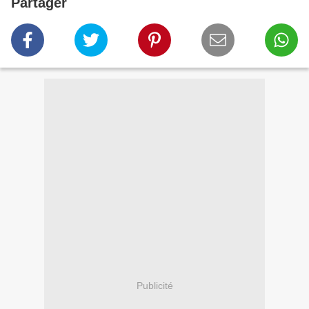
Partager
Publicité