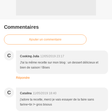
Commentaires
Ajouter un commentaire
C
Cooking Julia
12/05/2019 23:17
J'ai la même recette sur mon blog : un dessert délicieux et
bien de saison ! Bises
Répondre
C
Catalina
11/05/2019 18:40
j'adore ta recette, merci je vais essayer de la faire sans
farine<br /> gros bisous