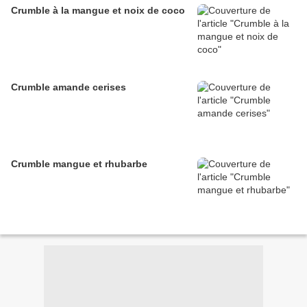
Crumble à la mangue et noix de coco
Crumble amande cerises
Crumble mangue et rhubarbe