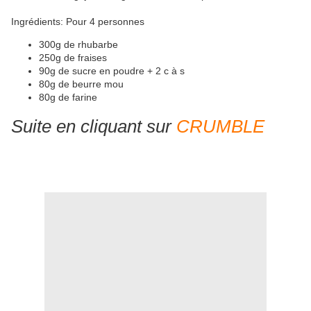
Ingrédients: Pour 4 personnes
300g de rhubarbe
250g de fraises
90g de sucre en poudre + 2 c à s
80g de beurre mou
80g de farine
Suite en cliquant sur
CRUMBLE