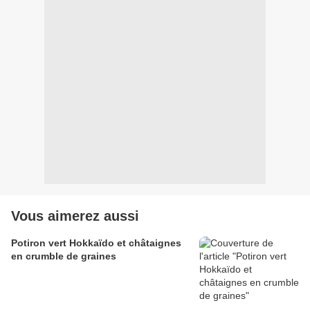
Vous aimerez aussi
Potiron vert Hokkaïdo et châtaignes
en crumble de graines