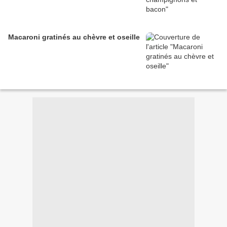
Macaroni gratinés au chèvre et oseille