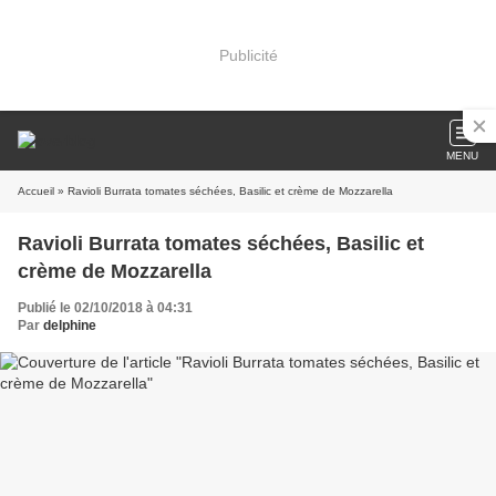
Publicité
MENU
Accueil
» Ravioli Burrata tomates séchées, Basilic et crème de Mozzarella
Ravioli Burrata tomates séchées, Basilic et
crème de Mozzarella
Publié le 02/10/2018 à 04:31
Par
delphine