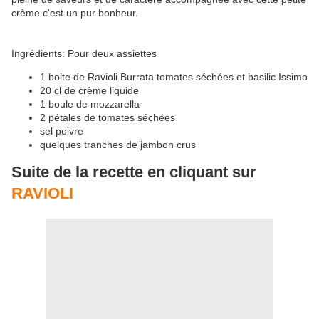
crème c'est un pur bonheur.
Ingrédients: Pour deux assiettes
1 boite de Ravioli Burrata tomates séchées et basilic Issimo
20 cl de crème liquide
1 boule de mozzarella
2 pétales de tomates séchées
sel poivre
quelques tranches de jambon crus
Suite de la recette en cliquant sur
RAVIOLI