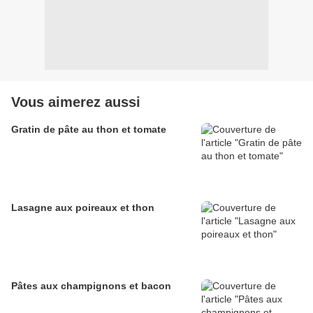
Vous aimerez aussi
Gratin de pâte au thon et tomate
Lasagne aux poireaux et thon
Pâtes aux champignons et bacon