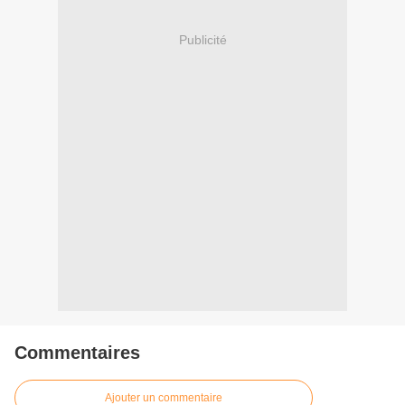
Publicité
Commentaires
Ajouter un commentaire