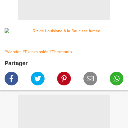
#Viandes
#Plaisirs salés
#Thermomix
Partager