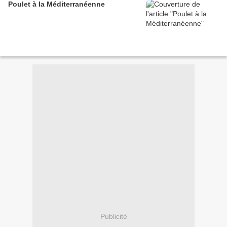
Poulet à la Méditerranéenne
Publicité