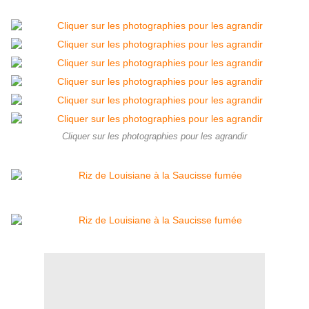
Cliquer sur les photographies pour les agrandir