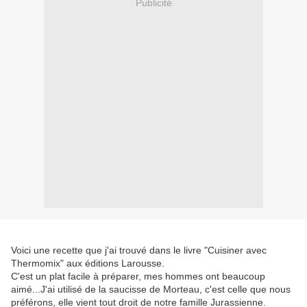
Publicité
Voici une recette que j'ai trouvé dans le livre "Cuisiner avec
Thermomix" aux éditions Larousse.
C'est un plat facile à préparer, mes hommes ont beaucoup
aimé...J'ai utilisé de la saucisse de Morteau, c'est celle que nous
préférons, elle vient tout droit de notre famille Jurassienne.