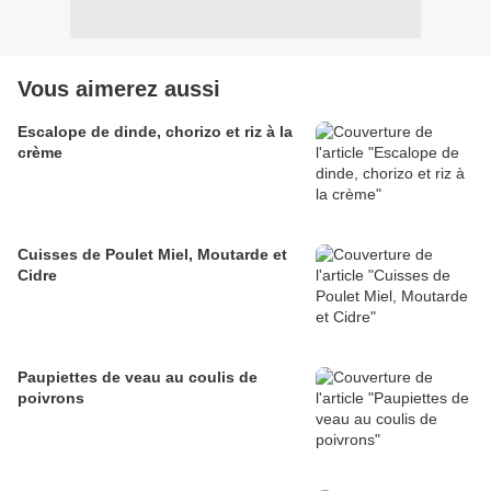
Vous aimerez aussi
Escalope de dinde, chorizo et riz à la
crème
Cuisses de Poulet Miel, Moutarde et
Cidre
Paupiettes de veau au coulis de
poivrons