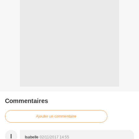
Commentaires
Ajouter un commentaire
I
Isabelle
02/11/2017 14:55