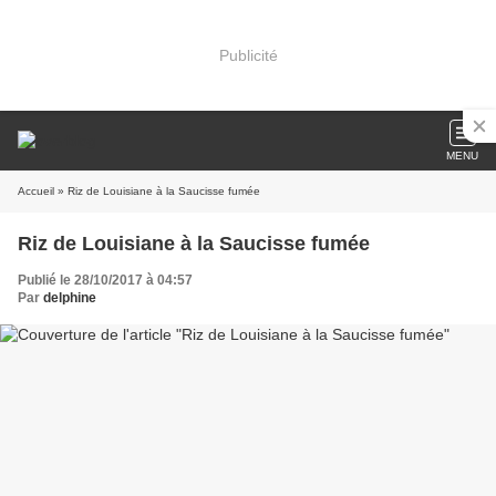
Publicité
MENU
Accueil
» Riz de Louisiane à la Saucisse fumée
Riz de Louisiane à la Saucisse fumée
Publié le 28/10/2017 à 04:57
Par
delphine