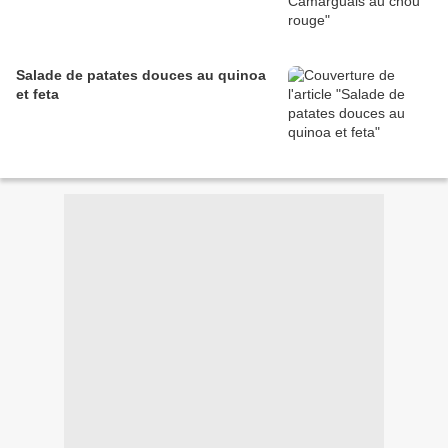
Salade de patates douces au quinoa
et feta