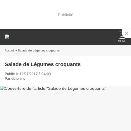
Publicité
MENU
Accueil
» Salade de Légumes croquants
Salade de Légumes croquants
Publié le 10/07/2017 à 04:03
Par
delphine