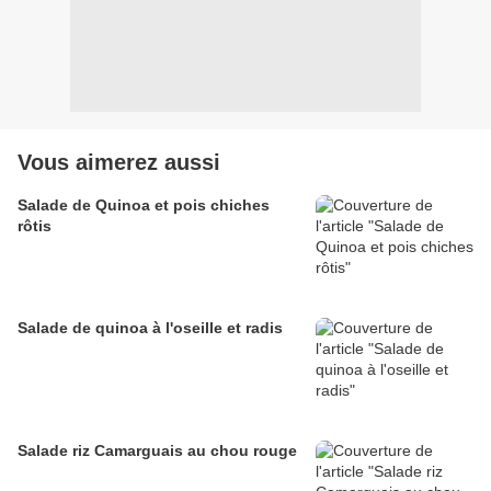
Vous aimerez aussi
Salade de Quinoa et pois chiches
rôtis
Salade de quinoa à l'oseille et radis
Salade riz Camarguais au chou rouge