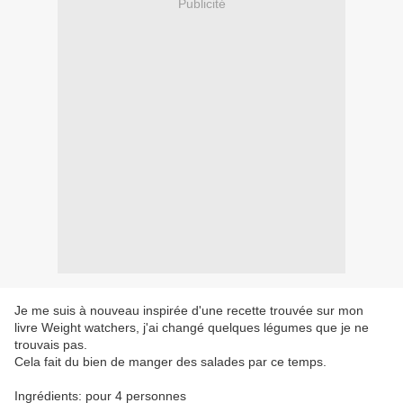
Publicité
Je me suis à nouveau inspirée d'une recette trouvée sur mon
livre Weight watchers, j'ai changé quelques légumes que je ne
trouvais pas.
Cela fait du bien de manger des salades par ce temps.
Ingrédients: pour 4 personnes