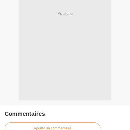
Publicité
Commentaires
Ajouter un commentaire