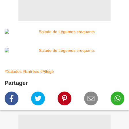
#Salades
#Entrées
#Allégé
Partager