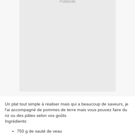
Publicité
Un plat tout simple à réaliser mais qui a beaucoup de saveurs, je
l'ai accompagné de pommes de terre mais vous pouvez faire du
riz ou des pâtes selon vos goûts.
Ingrédients:
750 g de sauté de veau