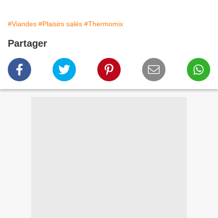
#Viandes
#Plaisirs salés
#Thermomix
Partager