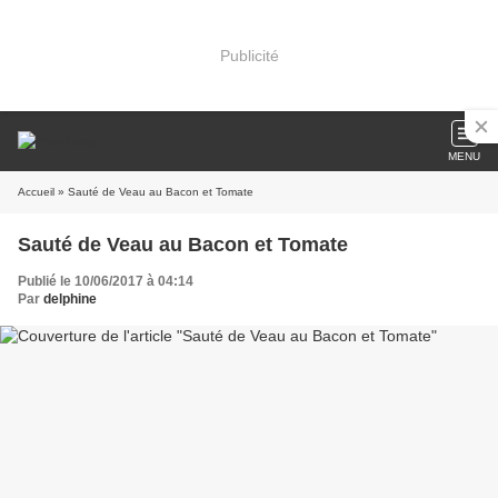
Publicité
MENU
Accueil
» Sauté de Veau au Bacon et Tomate
Sauté de Veau au Bacon et Tomate
Publié le 10/06/2017 à 04:14
Par
delphine