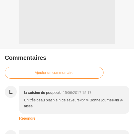
Commentaires
Ajouter un commentaire
L
la cuisine de poupoule
15/06/2017 15:17
Un très beau plat plein de saveurs<br /> Bonne journée<br />
bises
Répondre