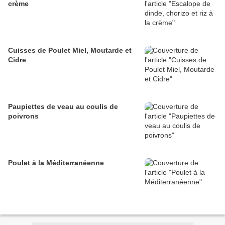
crème
Cuisses de Poulet Miel, Moutarde et
Cidre
Paupiettes de veau au coulis de
poivrons
Poulet à la Méditerranéenne