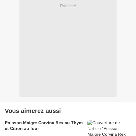
Publicité
Vous aimerez aussi
Poisson Maigre Corvina Rex au Thym
et Citron au four