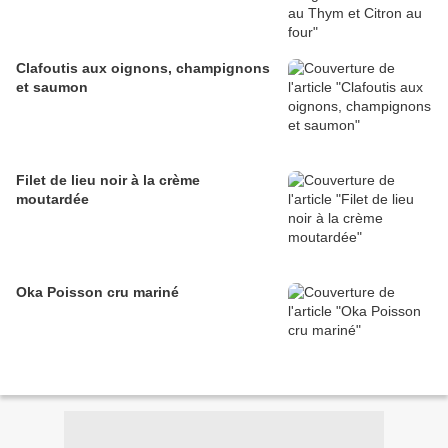
Clafoutis aux oignons, champignons
et saumon
Filet de lieu noir à la crème
moutardée
Oka Poisson cru mariné