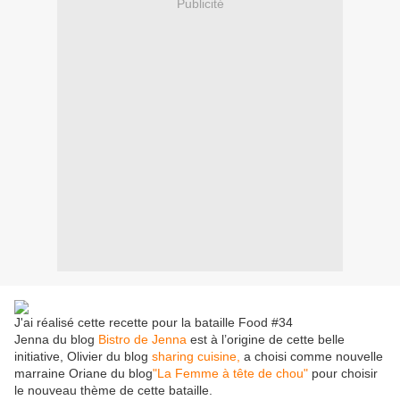
Publicité
J'ai réalisé cette recette pour la bataille Food #34
Jenna du blog
Bistro de Jenna
est à l’origine de cette belle
initiative, Olivier du blog
sharing cuisine,
a choisi comme nouvelle
marraine Oriane du blog
"La Femme à tête de chou"
pour choisir
le nouveau thème de cette bataille.