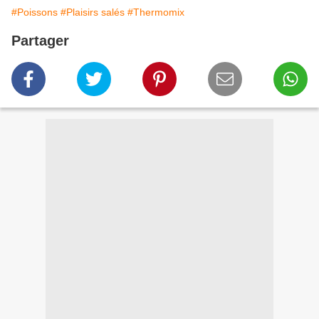
#Poissons
#Plaisirs salés
#Thermomix
Partager