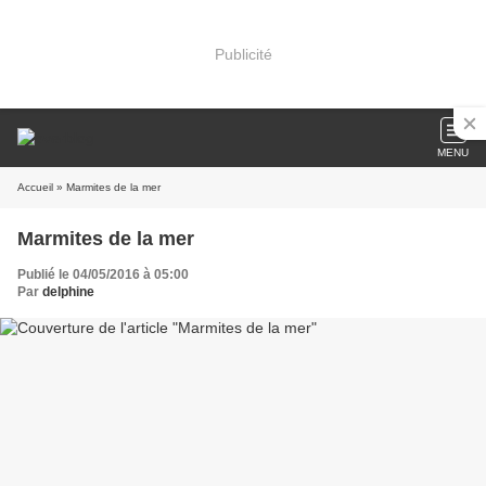
Publicité
MENU
Accueil
» Marmites de la mer
Marmites de la mer
Publié le 04/05/2016 à 05:00
Par
delphine