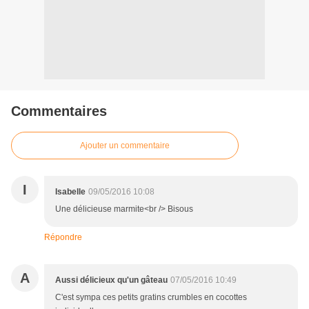
Commentaires
Ajouter un commentaire
I
Isabelle
09/05/2016 10:08
Une délicieuse marmite<br /> Bisous
Répondre
A
Aussi délicieux qu'un gâteau
07/05/2016 10:49
C'est sympa ces petits gratins crumbles en cocottes