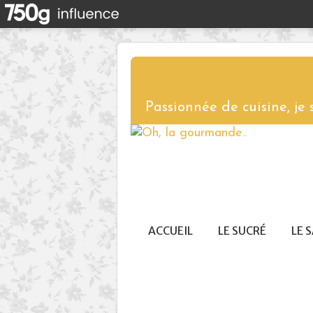
Passionnée de cuisine, je
ACCUEIL
LE SUCRÉ
LE 