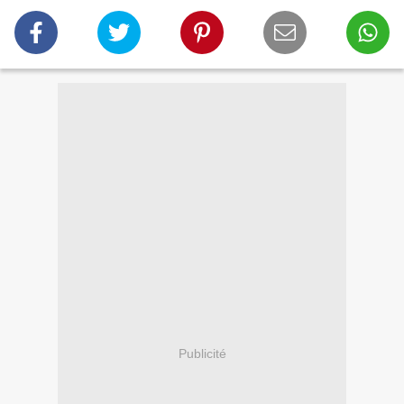
Publicité