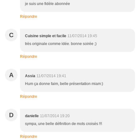
je suis une fidèle abonnée
Répondre
C
Cuisine simple et facile
11/07/2014 19:45
très originale comme idée. bonne soirée ;)
Répondre
A
Assia
11/07/2014 19:41
Hum ça donne faim, belle présentation miam:)
Répondre
D
danielle
11/07/2014 19:20
sympa, une belle définition de mots croisés !!!
Répondre