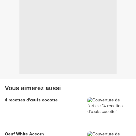
Vous aimerez aussi
4 recettes d'œufs cocotte
Oeuf White Accorn