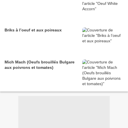
Briks à l’oeuf et aux poireaux
Mich Mach (Oeufs brouillés Bulgare
aux poivrons et tomates)