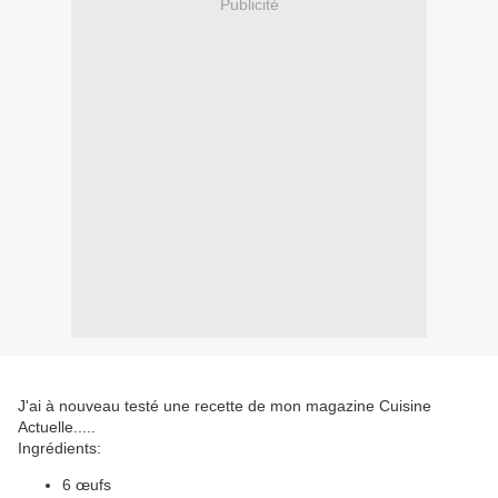
Publicité
J'ai à nouveau testé une recette de mon magazine Cuisine
Actuelle.....
Ingrédients:
6 œufs