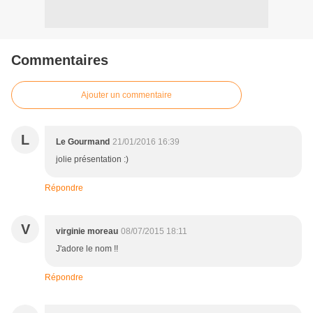
Commentaires
Ajouter un commentaire
L
Le Gourmand
21/01/2016 16:39
jolie présentation :)
Répondre
V
virginie moreau
08/07/2015 18:11
J'adore le nom !!
Répondre