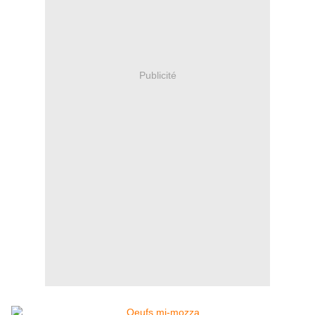
Publicité