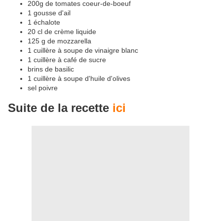
200g de tomates coeur-de-boeuf
1 gousse d'ail
1 échalote
20 cl de crème liquide
125 g de mozzarella
1 cuillère à soupe de vinaigre blanc
1 cuillère à café de sucre
brins de basilic
1 cuillère à soupe d'huile d'olives
sel poivre
Suite de la recette
ici