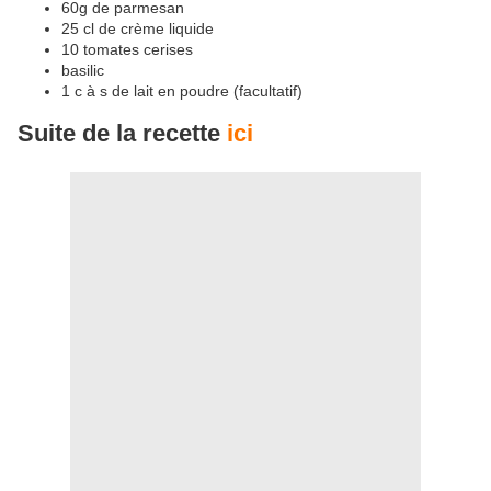
60g de parmesan
25 cl de crème liquide
10 tomates cerises
basilic
1 c à s de lait en poudre (facultatif)
Suite de la recette
ici