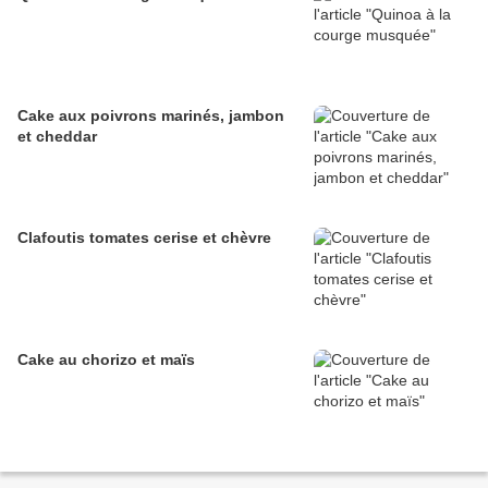
Cake aux poivrons marinés, jambon
et cheddar
Clafoutis tomates cerise et chèvre
Cake au chorizo et maïs