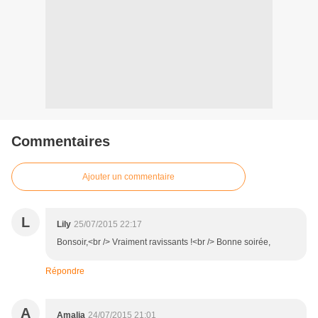
Commentaires
Ajouter un commentaire
L
Lily
25/07/2015 22:17
Bonsoir,<br /> Vraiment ravissants !<br /> Bonne soirée,
Répondre
A
Amalia
24/07/2015 21:01