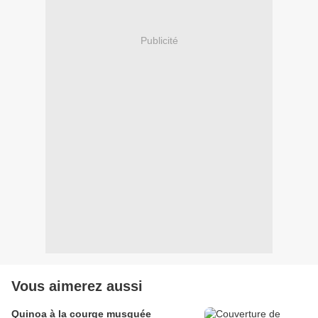
Publicité
Vous aimerez aussi
Quinoa à la courge musquée