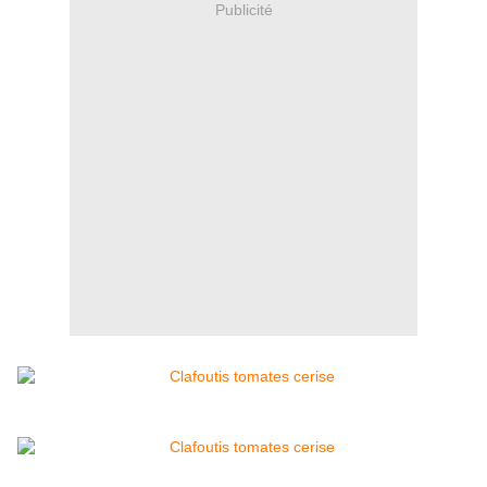
Publicité