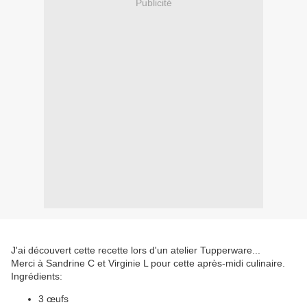
Publicité
J'ai découvert cette recette lors d'un atelier Tupperware...
Merci à Sandrine C et Virginie L pour cette après-midi culinaire.
Ingrédients:
3 œufs