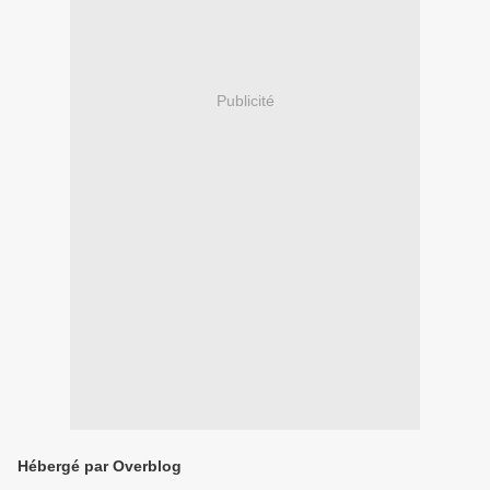
Publicité
Hébergé par Overblog