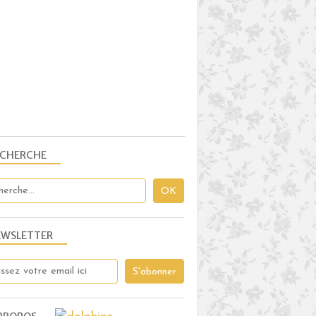
ECHERCHE
EWSLETTER