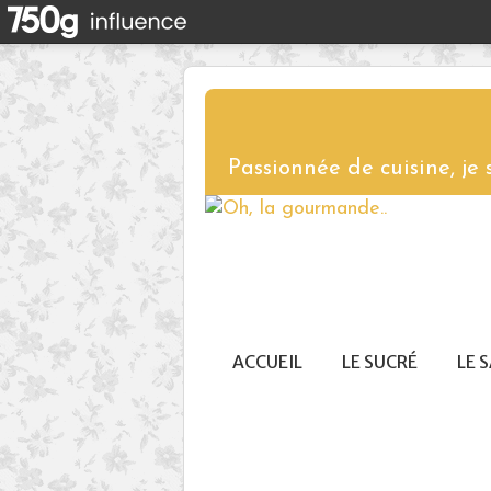
Passionnée de cuisine, je
ACCUEIL
LE SUCRÉ
LE 