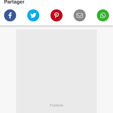
Partager
Publicité