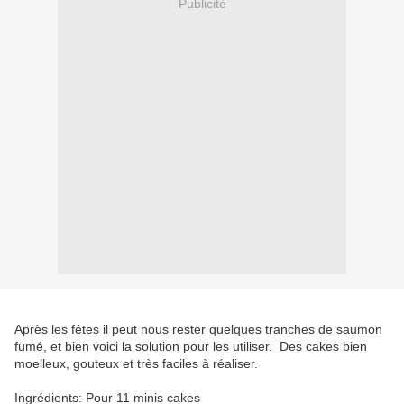
Publicité
Après les fêtes il peut nous rester quelques tranches de saumon
fumé, et bien voici la solution pour les utiliser. Des cakes bien
moelleux, gouteux et très faciles à réaliser.
Ingrédients: Pour 11 minis cakes