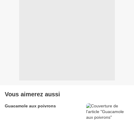
Vous aimerez aussi
Guacamole aux poivrons