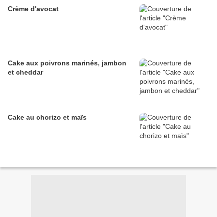
Crème d'avocat
Cake aux poivrons marinés, jambon
et cheddar
Cake au chorizo et maïs