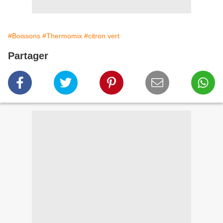
#Boissons
#Thermomix
#citron vert
Partager