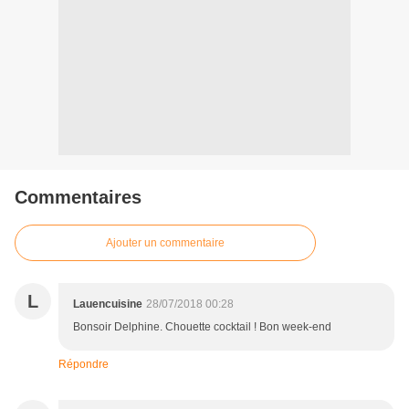
Commentaires
Ajouter un commentaire
L
Lauencuisine
28/07/2018 00:28
Bonsoir Delphine. Chouette cocktail ! Bon week-end
Répondre