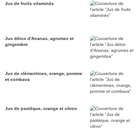
Jus de fruits vitaminés
Jus détox d'Ananas, agrumes et
gingembre
Jus de clémentines, orange, pomme
et combava
Jus de pastèque, orange et citron