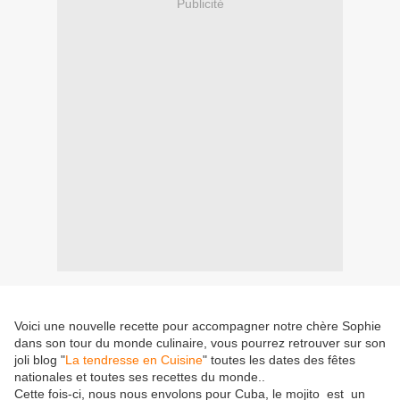
Publicité
Voici une nouvelle recette pour accompagner notre chère Sophie
dans son tour du monde culinaire, vous pourrez retrouver sur son
joli blog "
La tendresse en Cuisine
" toutes les dates des fêtes
nationales et toutes ses recettes du monde..
Cette fois-ci, nous nous envolons pour Cuba, le mojito est
un