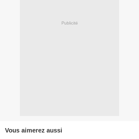
Publicité
Vous aimerez aussi